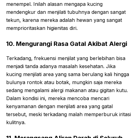
menempel. Inilah alasan mengapa kucing
mendengkur dan menjilati tubuhnya dengan sangat
tekun, karena mereka adalah hewan yang sangat
memprioritaskan higienitas diri.
10. Mengurangi Rasa Gatal Akibat Alergi
Terkadang, frekuensi menjilat yang berlebihan bisa
menjadi tanda adanya masalah kesehatan. Jika
kucing menjilati area yang sama berulang kali hingga
bulunya rontok atau botak, mungkin saja mereka
sedang mengalami alergi makanan atau gigitan kutu.
Dalam kondisi ini, mereka mencoba mencari
kenyamanan dengan menjilati area yang gatal
tersebut, meski terkadang malah memperburuk iritasi
kulitnya.