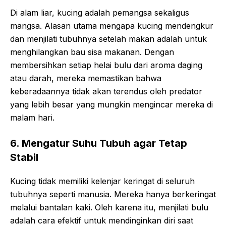
Di alam liar, kucing adalah pemangsa sekaligus
mangsa. Alasan utama mengapa kucing mendengkur
dan menjilati tubuhnya setelah makan adalah untuk
menghilangkan bau sisa makanan. Dengan
membersihkan setiap helai bulu dari aroma daging
atau darah, mereka memastikan bahwa
keberadaannya tidak akan terendus oleh predator
yang lebih besar yang mungkin mengincar mereka di
malam hari.
6. Mengatur Suhu Tubuh agar Tetap
Stabil
Kucing tidak memiliki kelenjar keringat di seluruh
tubuhnya seperti manusia. Mereka hanya berkeringat
melalui bantalan kaki. Oleh karena itu, menjilati bulu
adalah cara efektif untuk mendinginkan diri saat