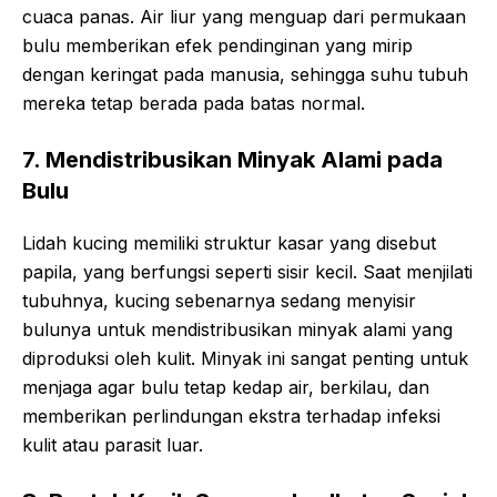
cuaca panas. Air liur yang menguap dari permukaan
bulu memberikan efek pendinginan yang mirip
dengan keringat pada manusia, sehingga suhu tubuh
mereka tetap berada pada batas normal.
7. Mendistribusikan Minyak Alami pada
Bulu
Lidah kucing memiliki struktur kasar yang disebut
papila, yang berfungsi seperti sisir kecil. Saat menjilati
tubuhnya, kucing sebenarnya sedang menyisir
bulunya untuk mendistribusikan minyak alami yang
diproduksi oleh kulit. Minyak ini sangat penting untuk
menjaga agar bulu tetap kedap air, berkilau, dan
memberikan perlindungan ekstra terhadap infeksi
kulit atau parasit luar.