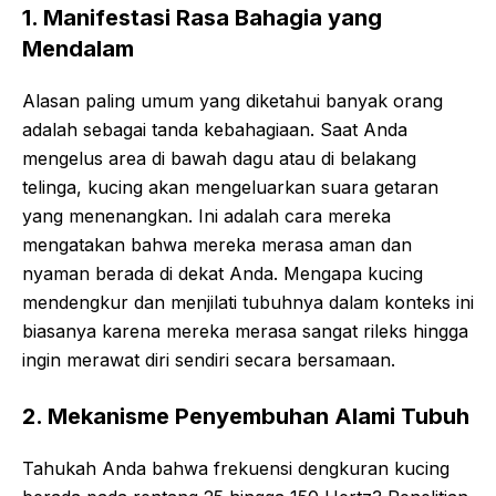
1. Manifestasi Rasa Bahagia yang
Mendalam
Alasan paling umum yang diketahui banyak orang
adalah sebagai tanda kebahagiaan. Saat Anda
mengelus area di bawah dagu atau di belakang
telinga, kucing akan mengeluarkan suara getaran
yang menenangkan. Ini adalah cara mereka
mengatakan bahwa mereka merasa aman dan
nyaman berada di dekat Anda. Mengapa kucing
mendengkur dan menjilati tubuhnya dalam konteks ini
biasanya karena mereka merasa sangat rileks hingga
ingin merawat diri sendiri secara bersamaan.
2. Mekanisme Penyembuhan Alami Tubuh
Tahukah Anda bahwa frekuensi dengkuran kucing