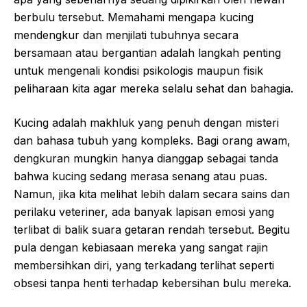
berbulu tersebut. Memahami mengapa kucing
mendengkur dan menjilati tubuhnya secara
bersamaan atau bergantian adalah langkah penting
untuk mengenali kondisi psikologis maupun fisik
peliharaan kita agar mereka selalu sehat dan bahagia.
Kucing adalah makhluk yang penuh dengan misteri
dan bahasa tubuh yang kompleks. Bagi orang awam,
dengkuran mungkin hanya dianggap sebagai tanda
bahwa kucing sedang merasa senang atau puas.
Namun, jika kita melihat lebih dalam secara sains dan
perilaku veteriner, ada banyak lapisan emosi yang
terlibat di balik suara getaran rendah tersebut. Begitu
pula dengan kebiasaan mereka yang sangat rajin
membersihkan diri, yang terkadang terlihat seperti
obsesi tanpa henti terhadap kebersihan bulu mereka.