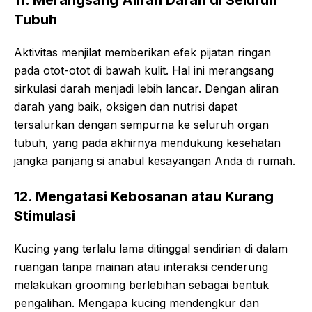
11. Merangsang Aliran Darah di Seluruh
Tubuh
Aktivitas menjilat memberikan efek pijatan ringan
pada otot-otot di bawah kulit. Hal ini merangsang
sirkulasi darah menjadi lebih lancar. Dengan aliran
darah yang baik, oksigen dan nutrisi dapat
tersalurkan dengan sempurna ke seluruh organ
tubuh, yang pada akhirnya mendukung kesehatan
jangka panjang si anabul kesayangan Anda di rumah.
12. Mengatasi Kebosanan atau Kurang
Stimulasi
Kucing yang terlalu lama ditinggal sendirian di dalam
ruangan tanpa mainan atau interaksi cenderung
melakukan grooming berlebihan sebagai bentuk
pengalihan. Mengapa kucing mendengkur dan