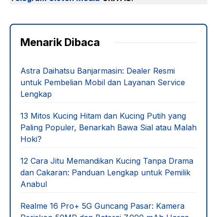
Menarik Dibaca
Astra Daihatsu Banjarmasin: Dealer Resmi
untuk Pembelian Mobil dan Layanan Service
Lengkap
13 Mitos Kucing Hitam dan Kucing Putih yang
Paling Populer, Benarkah Bawa Sial atau Malah
Hoki?
12 Cara Jitu Memandikan Kucing Tanpa Drama
dan Cakaran: Panduan Lengkap untuk Pemilik
Anabul
Realme 16 Pro+ 5G Guncang Pasar: Kamera