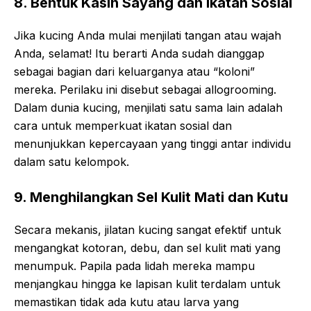
8. Bentuk Kasih Sayang dan Ikatan Sosial
Jika kucing Anda mulai menjilati tangan atau wajah
Anda, selamat! Itu berarti Anda sudah dianggap
sebagai bagian dari keluarganya atau “koloni”
mereka. Perilaku ini disebut sebagai allogrooming.
Dalam dunia kucing, menjilati satu sama lain adalah
cara untuk memperkuat ikatan sosial dan
menunjukkan kepercayaan yang tinggi antar individu
dalam satu kelompok.
9. Menghilangkan Sel Kulit Mati dan Kutu
Secara mekanis, jilatan kucing sangat efektif untuk
mengangkat kotoran, debu, dan sel kulit mati yang
menumpuk. Papila pada lidah mereka mampu
menjangkau hingga ke lapisan kulit terdalam untuk
memastikan tidak ada kutu atau larva yang