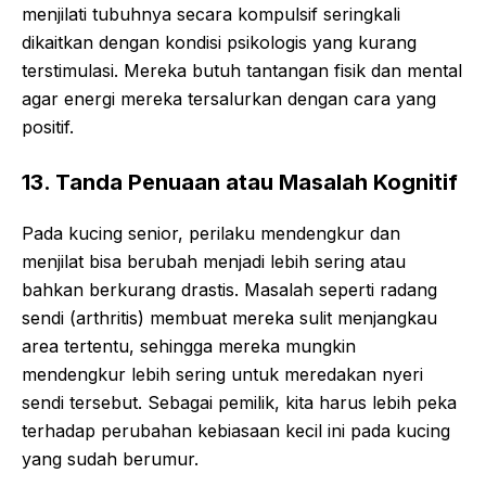
menjilati tubuhnya secara kompulsif seringkali
dikaitkan dengan kondisi psikologis yang kurang
terstimulasi. Mereka butuh tantangan fisik dan mental
agar energi mereka tersalurkan dengan cara yang
positif.
13. Tanda Penuaan atau Masalah Kognitif
Pada kucing senior, perilaku mendengkur dan
menjilat bisa berubah menjadi lebih sering atau
bahkan berkurang drastis. Masalah seperti radang
sendi (arthritis) membuat mereka sulit menjangkau
area tertentu, sehingga mereka mungkin
mendengkur lebih sering untuk meredakan nyeri
sendi tersebut. Sebagai pemilik, kita harus lebih peka
terhadap perubahan kebiasaan kecil ini pada kucing
yang sudah berumur.