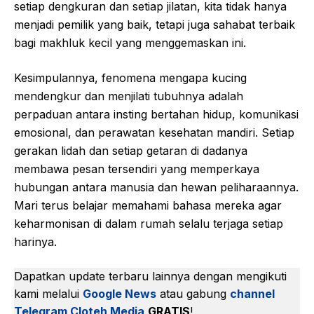
setiap dengkuran dan setiap jilatan, kita tidak hanya
menjadi pemilik yang baik, tetapi juga sahabat terbaik
bagi makhluk kecil yang menggemaskan ini.
Kesimpulannya, fenomena mengapa kucing
mendengkur dan menjilati tubuhnya adalah
perpaduan antara insting bertahan hidup, komunikasi
emosional, dan perawatan kesehatan mandiri. Setiap
gerakan lidah dan setiap getaran di dadanya
membawa pesan tersendiri yang memperkaya
hubungan antara manusia dan hewan peliharaannya.
Mari terus belajar memahami bahasa mereka agar
keharmonisan di dalam rumah selalu terjaga setiap
harinya.
Dapatkan update terbaru lainnya dengan mengikuti
kami melalui
Google News
atau gabung
channel
Telegram Cloteh Media
GRATIS
!