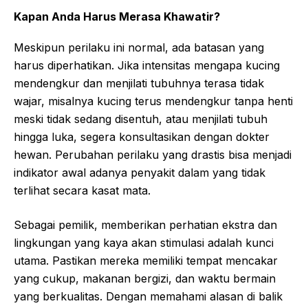
Kapan Anda Harus Merasa Khawatir?
Meskipun perilaku ini normal, ada batasan yang
harus diperhatikan. Jika intensitas mengapa kucing
mendengkur dan menjilati tubuhnya terasa tidak
wajar, misalnya kucing terus mendengkur tanpa henti
meski tidak sedang disentuh, atau menjilati tubuh
hingga luka, segera konsultasikan dengan dokter
hewan. Perubahan perilaku yang drastis bisa menjadi
indikator awal adanya penyakit dalam yang tidak
terlihat secara kasat mata.
Sebagai pemilik, memberikan perhatian ekstra dan
lingkungan yang kaya akan stimulasi adalah kunci
utama. Pastikan mereka memiliki tempat mencakar
yang cukup, makanan bergizi, dan waktu bermain
yang berkualitas. Dengan memahami alasan di balik