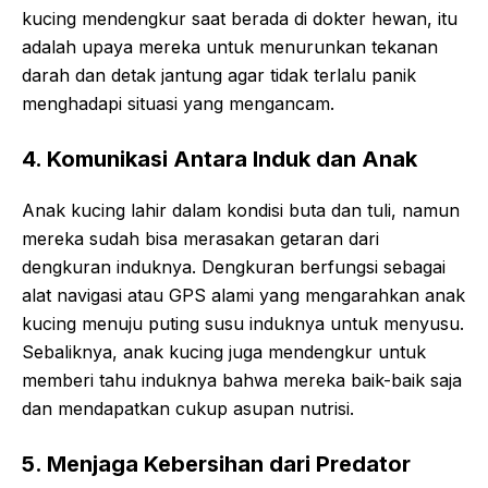
kucing mendengkur saat berada di dokter hewan, itu
adalah upaya mereka untuk menurunkan tekanan
darah dan detak jantung agar tidak terlalu panik
menghadapi situasi yang mengancam.
4. Komunikasi Antara Induk dan Anak
Anak kucing lahir dalam kondisi buta dan tuli, namun
mereka sudah bisa merasakan getaran dari
dengkuran induknya. Dengkuran berfungsi sebagai
alat navigasi atau GPS alami yang mengarahkan anak
kucing menuju puting susu induknya untuk menyusu.
Sebaliknya, anak kucing juga mendengkur untuk
memberi tahu induknya bahwa mereka baik-baik saja
dan mendapatkan cukup asupan nutrisi.
5. Menjaga Kebersihan dari Predator