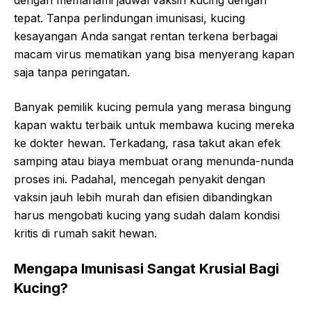
dengan memahami jadwal vaksin kucing dengan
tepat. Tanpa perlindungan imunisasi, kucing
kesayangan Anda sangat rentan terkena berbagai
macam virus mematikan yang bisa menyerang kapan
saja tanpa peringatan.
Banyak pemilik kucing pemula yang merasa bingung
kapan waktu terbaik untuk membawa kucing mereka
ke dokter hewan. Terkadang, rasa takut akan efek
samping atau biaya membuat orang menunda-nunda
proses ini. Padahal, mencegah penyakit dengan
vaksin jauh lebih murah dan efisien dibandingkan
harus mengobati kucing yang sudah dalam kondisi
kritis di rumah sakit hewan.
Mengapa Imunisasi Sangat Krusial Bagi
Kucing?