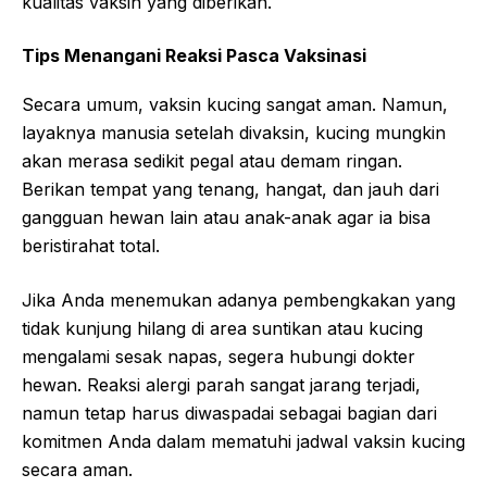
kualitas vaksin yang diberikan.
Tips Menangani Reaksi Pasca Vaksinasi
Secara umum, vaksin kucing sangat aman. Namun,
layaknya manusia setelah divaksin, kucing mungkin
akan merasa sedikit pegal atau demam ringan.
Berikan tempat yang tenang, hangat, dan jauh dari
gangguan hewan lain atau anak-anak agar ia bisa
beristirahat total.
Jika Anda menemukan adanya pembengkakan yang
tidak kunjung hilang di area suntikan atau kucing
mengalami sesak napas, segera hubungi dokter
hewan. Reaksi alergi parah sangat jarang terjadi,
namun tetap harus diwaspadai sebagai bagian dari
komitmen Anda dalam mematuhi jadwal vaksin kucing
secara aman.