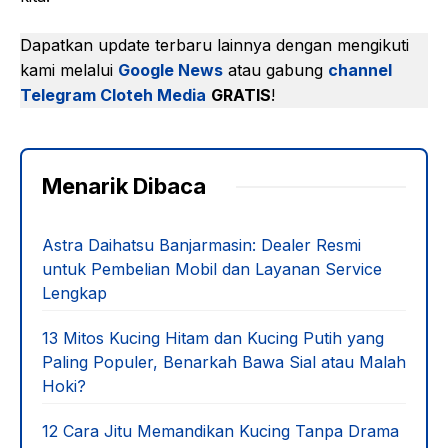
Dapatkan update terbaru lainnya dengan mengikuti
kami melalui
Google News
atau gabung
channel
Telegram Cloteh Media
GRATIS
!
Menarik Dibaca
Astra Daihatsu Banjarmasin: Dealer Resmi
untuk Pembelian Mobil dan Layanan Service
Lengkap
13 Mitos Kucing Hitam dan Kucing Putih yang
Paling Populer, Benarkah Bawa Sial atau Malah
Hoki?
12 Cara Jitu Memandikan Kucing Tanpa Drama