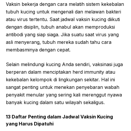
Vaksin bekerja dengan cara melatih sistem kekebalan
tubuh kucing untuk mengenali dan melawan bakteri
atau virus tertentu. Saat jadwal vaksin kucing diikuti
dengan disiplin, tubuh anabul akan memproduksi
antibodi yang siap siaga. Jika suatu saat virus yang
asli menyerang, tubuh mereka sudah tahu cara
membasminya dengan cepat.
Selain melindungi kucing Anda sendiri, vaksinasi juga
berperan dalam menciptakan herd immunity atau
kekebalan kelompok di lingkungan sekitar. Hal ini
sangat penting untuk menekan penyebaran wabah
penyakit menular yang sering kali merenggut nyawa
banyak kucing dalam satu wilayah sekaligus.
13 Daftar Penting dalam Jadwal Vaksin Kucing
yang Harus Dipatuhi