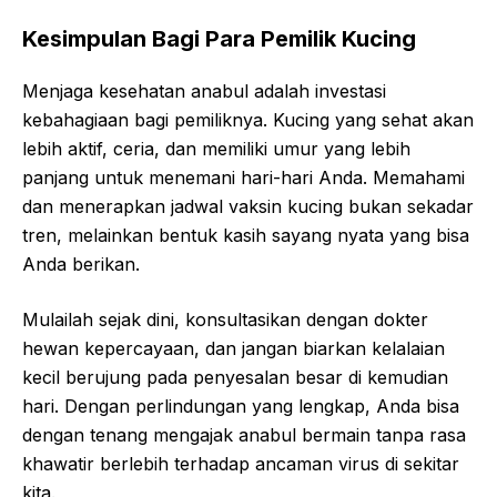
Kesimpulan Bagi Para Pemilik Kucing
Menjaga kesehatan anabul adalah investasi
kebahagiaan bagi pemiliknya. Kucing yang sehat akan
lebih aktif, ceria, dan memiliki umur yang lebih
panjang untuk menemani hari-hari Anda. Memahami
dan menerapkan jadwal vaksin kucing bukan sekadar
tren, melainkan bentuk kasih sayang nyata yang bisa
Anda berikan.
Mulailah sejak dini, konsultasikan dengan dokter
hewan kepercayaan, dan jangan biarkan kelalaian
kecil berujung pada penyesalan besar di kemudian
hari. Dengan perlindungan yang lengkap, Anda bisa
dengan tenang mengajak anabul bermain tanpa rasa
khawatir berlebih terhadap ancaman virus di sekitar
kita.