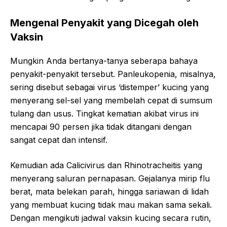
Mengenal Penyakit yang Dicegah oleh
Vaksin
Mungkin Anda bertanya-tanya seberapa bahaya
penyakit-penyakit tersebut. Panleukopenia, misalnya,
sering disebut sebagai virus ‘distemper’ kucing yang
menyerang sel-sel yang membelah cepat di sumsum
tulang dan usus. Tingkat kematian akibat virus ini
mencapai 90 persen jika tidak ditangani dengan
sangat cepat dan intensif.
Kemudian ada Calicivirus dan Rhinotracheitis yang
menyerang saluran pernapasan. Gejalanya mirip flu
berat, mata belekan parah, hingga sariawan di lidah
yang membuat kucing tidak mau makan sama sekali.
Dengan mengikuti jadwal vaksin kucing secara rutin,