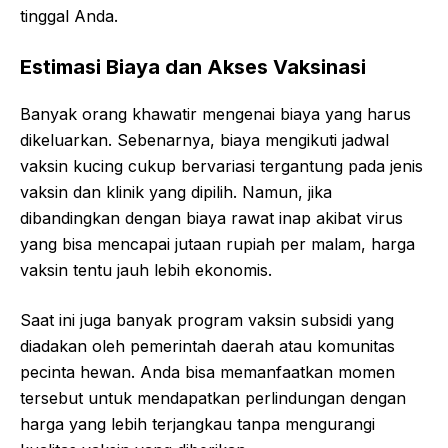
tinggal Anda.
Estimasi Biaya dan Akses Vaksinasi
Banyak orang khawatir mengenai biaya yang harus
dikeluarkan. Sebenarnya, biaya mengikuti jadwal
vaksin kucing cukup bervariasi tergantung pada jenis
vaksin dan klinik yang dipilih. Namun, jika
dibandingkan dengan biaya rawat inap akibat virus
yang bisa mencapai jutaan rupiah per malam, harga
vaksin tentu jauh lebih ekonomis.
Saat ini juga banyak program vaksin subsidi yang
diadakan oleh pemerintah daerah atau komunitas
pecinta hewan. Anda bisa memanfaatkan momen
tersebut untuk mendapatkan perlindungan dengan
harga yang lebih terjangkau tanpa mengurangi