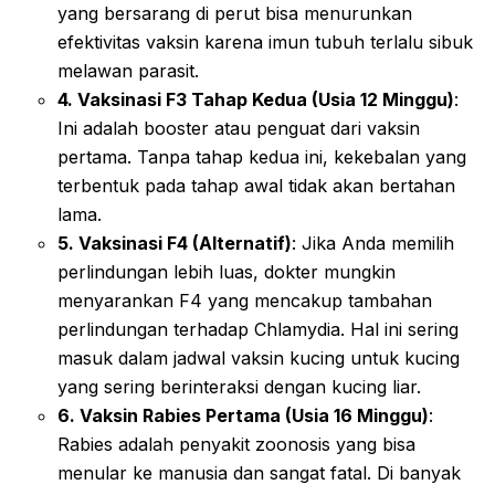
yang bersarang di perut bisa menurunkan
efektivitas vaksin karena imun tubuh terlalu sibuk
melawan parasit.
4. Vaksinasi F3 Tahap Kedua (Usia 12 Minggu)
:
Ini adalah booster atau penguat dari vaksin
pertama. Tanpa tahap kedua ini, kekebalan yang
terbentuk pada tahap awal tidak akan bertahan
lama.
5. Vaksinasi F4 (Alternatif)
: Jika Anda memilih
perlindungan lebih luas, dokter mungkin
menyarankan F4 yang mencakup tambahan
perlindungan terhadap Chlamydia. Hal ini sering
masuk dalam jadwal vaksin kucing untuk kucing
yang sering berinteraksi dengan kucing liar.
6. Vaksin Rabies Pertama (Usia 16 Minggu)
:
Rabies adalah penyakit zoonosis yang bisa
menular ke manusia dan sangat fatal. Di banyak