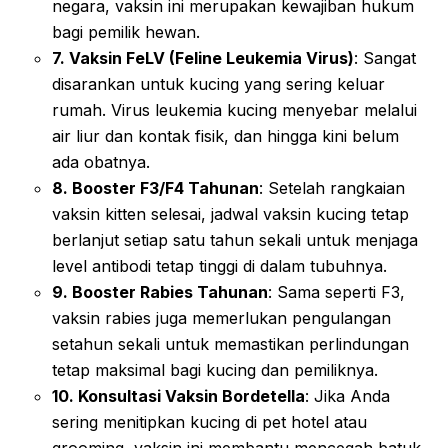
negara, vaksin ini merupakan kewajiban hukum
bagi pemilik hewan.
7. Vaksin FeLV (Feline Leukemia Virus)
: Sangat
disarankan untuk kucing yang sering keluar
rumah. Virus leukemia kucing menyebar melalui
air liur dan kontak fisik, dan hingga kini belum
ada obatnya.
8. Booster F3/F4 Tahunan
: Setelah rangkaian
vaksin kitten selesai, jadwal vaksin kucing tetap
berlanjut setiap satu tahun sekali untuk menjaga
level antibodi tetap tinggi di dalam tubuhnya.
9. Booster Rabies Tahunan
: Sama seperti F3,
vaksin rabies juga memerlukan pengulangan
setahun sekali untuk memastikan perlindungan
tetap maksimal bagi kucing dan pemiliknya.
10. Konsultasi Vaksin Bordetella
: Jika Anda
sering menitipkan kucing di pet hotel atau