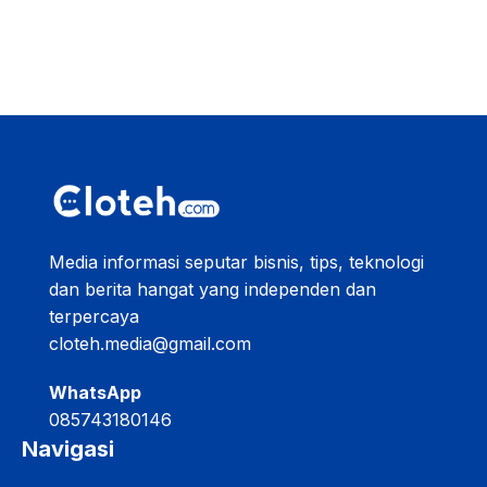
Media informasi seputar bisnis, tips, teknologi
dan berita hangat yang independen dan
terpercaya
cloteh.media@gmail.com
WhatsApp
085743180146
Navigasi