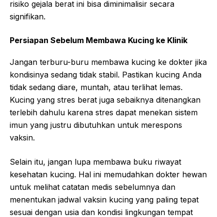
risiko gejala berat ini bisa diminimalisir secara
signifikan.
Persiapan Sebelum Membawa Kucing ke Klinik
Jangan terburu-buru membawa kucing ke dokter jika
kondisinya sedang tidak stabil. Pastikan kucing Anda
tidak sedang diare, muntah, atau terlihat lemas.
Kucing yang stres berat juga sebaiknya ditenangkan
terlebih dahulu karena stres dapat menekan sistem
imun yang justru dibutuhkan untuk merespons
vaksin.
Selain itu, jangan lupa membawa buku riwayat
kesehatan kucing. Hal ini memudahkan dokter hewan
untuk melihat catatan medis sebelumnya dan
menentukan jadwal vaksin kucing yang paling tepat
sesuai dengan usia dan kondisi lingkungan tempat