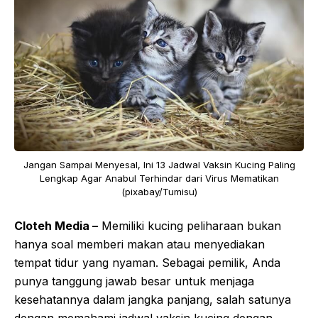
Jangan Sampai Menyesal, Ini 13 Jadwal Vaksin Kucing Paling
Lengkap Agar Anabul Terhindar dari Virus Mematikan
(pixabay/Tumisu)
Cloteh Media –
Memiliki kucing peliharaan bukan
hanya soal memberi makan atau menyediakan
tempat tidur yang nyaman. Sebagai pemilik, Anda
punya tanggung jawab besar untuk menjaga
kesehatannya dalam jangka panjang, salah satunya