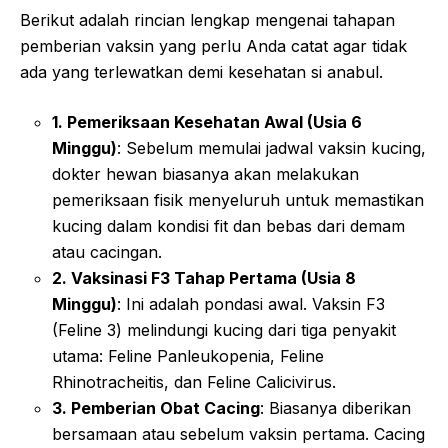
Berikut adalah rincian lengkap mengenai tahapan
pemberian vaksin yang perlu Anda catat agar tidak
ada yang terlewatkan demi kesehatan si anabul.
1. Pemeriksaan Kesehatan Awal (Usia 6
Minggu)
: Sebelum memulai jadwal vaksin kucing,
dokter hewan biasanya akan melakukan
pemeriksaan fisik menyeluruh untuk memastikan
kucing dalam kondisi fit dan bebas dari demam
atau cacingan.
2. Vaksinasi F3 Tahap Pertama (Usia 8
Minggu)
: Ini adalah pondasi awal. Vaksin F3
(Feline 3) melindungi kucing dari tiga penyakit
utama: Feline Panleukopenia, Feline
Rhinotracheitis, dan Feline Calicivirus.
3. Pemberian Obat Cacing
: Biasanya diberikan
bersamaan atau sebelum vaksin pertama. Cacing