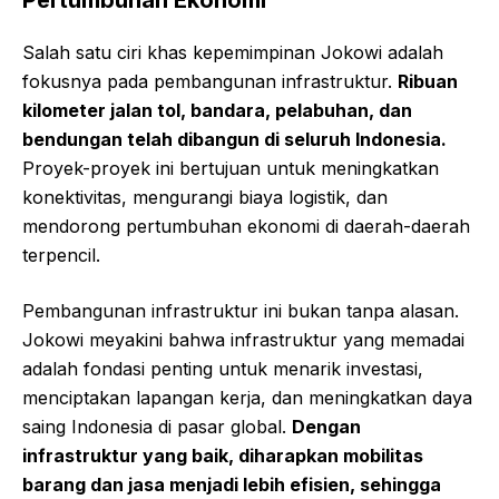
Salah satu ciri khas kepemimpinan Jokowi adalah
fokusnya pada pembangunan infrastruktur.
Ribuan
kilometer jalan tol, bandara, pelabuhan, dan
bendungan telah dibangun di seluruh Indonesia.
Proyek-proyek ini bertujuan untuk meningkatkan
konektivitas, mengurangi biaya logistik, dan
mendorong pertumbuhan ekonomi di daerah-daerah
terpencil.
Pembangunan infrastruktur ini bukan tanpa alasan.
Jokowi meyakini bahwa infrastruktur yang memadai
adalah fondasi penting untuk menarik investasi,
menciptakan lapangan kerja, dan meningkatkan daya
saing Indonesia di pasar global.
Dengan
infrastruktur yang baik, diharapkan mobilitas
barang dan jasa menjadi lebih efisien, sehingga