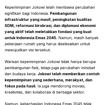
Kepemimpinan Jokowi telah membawa perubahan
signifikan bagi Indonesia.
Pembangunan
infrastruktur yang masif, peningkatan kualitas
SDM, reformasi birokrasi, dan diplomasi ekonomi
yang aktif telah meletakkan fondasi yang kuat
untuk Indonesia Emas 2045.
Namun, masih banyak
pekerjaan rumah yang harus diselesaikan untuk
mewujudkan visi tersebut.
Warisan kepemimpinan Jokowi tidak hanya berupa
pembangunan fisik, tetapi juga perubahan
mindset
dan budaya kerja.
Jokowi telah memberikan contoh
kepemimpinan yang sederhana, merakyat, dan
fokus pada hasil.
Ia juga mendorong inovasi,
kreativitas, dan kolaborasi di berbagai sektor.
Namun, keberhasilan Indonesia Emas 2045 tidak