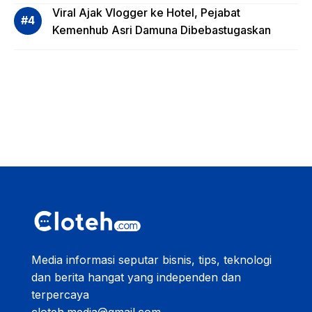
Viral Ajak Vlogger ke Hotel, Pejabat
Kemenhub Asri Damuna Dibebastugaskan
Media informasi seputar bisnis, tips, teknologi
dan berita hangat yang independen dan
terpercaya