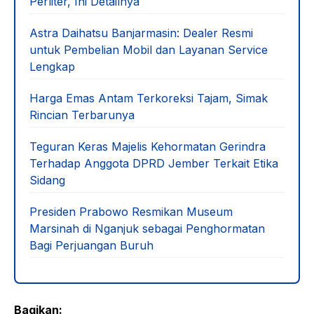
Perliter, Ini Detailnya
Astra Daihatsu Banjarmasin: Dealer Resmi
untuk Pembelian Mobil dan Layanan Service
Lengkap
Harga Emas Antam Terkoreksi Tajam, Simak
Rincian Terbarunya
Teguran Keras Majelis Kehormatan Gerindra
Terhadap Anggota DPRD Jember Terkait Etika
Sidang
Presiden Prabowo Resmikan Museum
Marsinah di Nganjuk sebagai Penghormatan
Bagi Perjuangan Buruh
Bagikan: