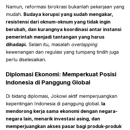
Namun, reformasi birokrasi bukanlah pekerjaan yang
mudah.
Budaya korupsi yang sudah mengakar,
resistensi dari oknum-oknum yang tidak ingin
berubah, dan kurangnya koordinasi antar instansi
pemerintah menjadi tantangan yang harus
dihadapi.
Selain itu, masalah
overlapping
kewenangan dan regulasi yang tumpang tindih juga
perlu diselesaikan.
Diplomasi Ekonomi: Memperkuat Posisi
Indonesia di Panggung Global
Di bidang diplomasi, Jokowi aktif memperjuangkan
kepentingan Indonesia di panggung global.
Ia
mendorong kerja sama ekonomi dengan negara-
negara lain, menarik investasi asing, dan
memperjuangkan akses pasar bagi produk-produk