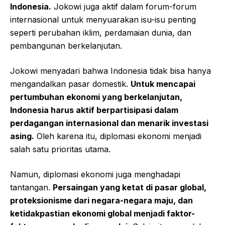
Indonesia.
Jokowi juga aktif dalam forum-forum
internasional untuk menyuarakan isu-isu penting
seperti perubahan iklim, perdamaian dunia, dan
pembangunan berkelanjutan.
Jokowi menyadari bahwa Indonesia tidak bisa hanya
mengandalkan pasar domestik.
Untuk mencapai
pertumbuhan ekonomi yang berkelanjutan,
Indonesia harus aktif berpartisipasi dalam
perdagangan internasional dan menarik investasi
asing.
Oleh karena itu, diplomasi ekonomi menjadi
salah satu prioritas utama.
Namun, diplomasi ekonomi juga menghadapi
tantangan.
Persaingan yang ketat di pasar global,
proteksionisme dari negara-negara maju, dan
ketidakpastian ekonomi global menjadi faktor-