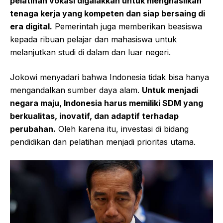
pelatihan vokasi digalakkan untuk menghasilkan
tenaga kerja yang kompeten dan siap bersaing di
era digital.
Pemerintah juga memberikan beasiswa
kepada ribuan pelajar dan mahasiswa untuk
melanjutkan studi di dalam dan luar negeri.
Jokowi menyadari bahwa Indonesia tidak bisa hanya
mengandalkan sumber daya alam.
Untuk menjadi
negara maju, Indonesia harus memiliki SDM yang
berkualitas, inovatif, dan adaptif terhadap
perubahan.
Oleh karena itu, investasi di bidang
pendidikan dan pelatihan menjadi prioritas utama.