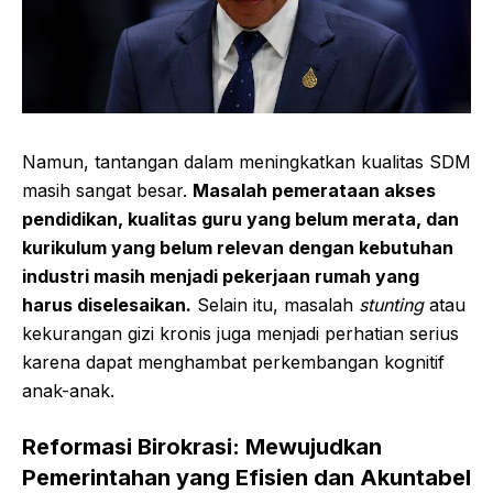
Namun, tantangan dalam meningkatkan kualitas SDM
masih sangat besar.
Masalah pemerataan akses
pendidikan, kualitas guru yang belum merata, dan
kurikulum yang belum relevan dengan kebutuhan
industri masih menjadi pekerjaan rumah yang
harus diselesaikan.
Selain itu, masalah
stunting
atau
kekurangan gizi kronis juga menjadi perhatian serius
karena dapat menghambat perkembangan kognitif
anak-anak.
Reformasi Birokrasi: Mewujudkan
Pemerintahan yang Efisien dan Akuntabel