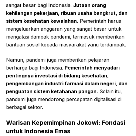
sangat besar bagi Indonesia.
Jutaan orang
kehilangan pekerjaan, ribuan usaha bangkrut, dan
sistem kesehatan kewalahan.
Pemerintah harus
mengeluarkan anggaran yang sangat besar untuk
mengatasi dampak pandemi, termasuk memberikan
bantuan sosial kepada masyarakat yang terdampak.
Namun, pandemi juga memberikan pelajaran
berharga bagi Indonesia.
Pemerintah menyadari
pentingnya investasi di bidang kesehatan,
pengembangan industri farmasi dalam negeri, dan
penguatan sistem ketahanan pangan.
Selain itu,
pandemi juga mendorong percepatan digitalisasi di
berbagai sektor.
Warisan Kepemimpinan Jokowi: Fondasi
untuk Indonesia Emas