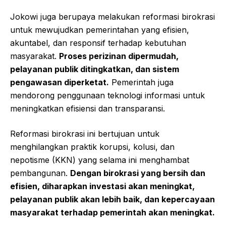
Jokowi juga berupaya melakukan reformasi birokrasi
untuk mewujudkan pemerintahan yang efisien,
akuntabel, dan responsif terhadap kebutuhan
masyarakat.
Proses perizinan dipermudah,
pelayanan publik ditingkatkan, dan sistem
pengawasan diperketat.
Pemerintah juga
mendorong penggunaan teknologi informasi untuk
meningkatkan efisiensi dan transparansi.
Reformasi birokrasi ini bertujuan untuk
menghilangkan praktik korupsi, kolusi, dan
nepotisme (KKN) yang selama ini menghambat
pembangunan.
Dengan birokrasi yang bersih dan
efisien, diharapkan investasi akan meningkat,
pelayanan publik akan lebih baik, dan kepercayaan
masyarakat terhadap pemerintah akan meningkat.