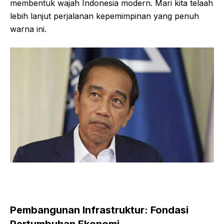
membentuk wajah Indonesia modern. Mari kita telaah
lebih lanjut perjalanan kepemimpinan yang penuh
warna ini.
Pembangunan Infrastruktur: Fondasi
Pertumbuhan Ekonomi