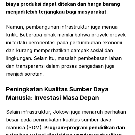
biaya produksi dapat ditekan dan harga barang
menjadi lebih terjangkau bagi masyarakat.
Namun, pembangunan infrastruktur juga menuai
kritik. Beberapa pihak menilai bahwa proyek-proyek
ini terlalu berorientasi pada pertumbuhan ekonomi
dan kurang memperhatikan dampak sosial dan
lingkungan. Selain itu, masalah pembebasan lahan
dan transparansi dalam proses pengadaan juga
menjadi sorotan.
Peningkatan Kualitas Sumber Daya
Manusia: Investasi Masa Depan
Selain infrastruktur, Jokowi juga menaruh perhatian
besar pada peningkatan kualitas sumber daya
manusia (SDM).
Program-program pendidikan dan