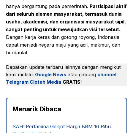
hanya bergantung pada pemerintah.
Partisipasi aktif
dari seluruh elemen masyarakat, termasuk dunia
usaha, akademisi, dan organisasi masyarakat sipil,
sangat penting untuk mewujudkan visi tersebut.
Dengan kerja keras dan gotong royong, Indonesia
dapat menjadi negara maju yang adil, makmur, dan
berdaulat.
Dapatkan update terbaru lainnya dengan mengikuti
kami melalui
Google News
atau gabung
channel
Telegram Cloteh Media
GRATIS
!
Menarik Dibaca
SAH! Pertamina Genjot Harga BBM 16 Ribu