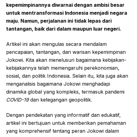
kepemimpinannya diwarnai dengan ambisi besar
untuk mentransformasi Indonesia menjadi negara
maju. Namun, perjalanan ini tidak lepas dari
tantangan, baik dari dalam maupun luar negeri.
Artikel ini akan mengulas secara mendalam
pencapaian, tantangan, dan warisan kepemimpinan
Jokowi. Kita akan menelusuri bagaimana kebijakan-
kebijakannya telah memengaruhi perekonomian,
sosial, dan politik Indonesia. Selain itu, kita juga akan
menganalisis bagaimana Jokowi menghadapi
dinamika global yang kompleks, termasuk pandemi
COVID-19
dan ketegangan geopolitik.
Dengan pendekatan yang informatif dan edukatif,
artikel ini bertujuan untuk memberikan pemahaman
yang komprehensif tentang peran Jokowi dalam