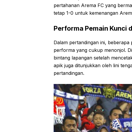
pertahanan Arema FC yang bermain 
tetap 1-0 untuk kemenangan Arem
Performa Pemain Kunci d
Dalam pertandingan ini, beberapa
performa yang cukup menonjol. Di
bintang lapangan setelah mencetak
apik juga ditunjukkan oleh lini t
pertandingan.