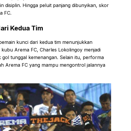
disiplin. Hingga peluit panjang dibunyikan, skor
a FC.
ari Kedua Tim
 pemain kunci dari kedua tim menunjukkan
 kubu Arema FC, Charles Lokolingoy menjadi
 gol tunggal kemenangan. Selain itu, performa
engah Arema FC yang mampu mengontrol jalannya