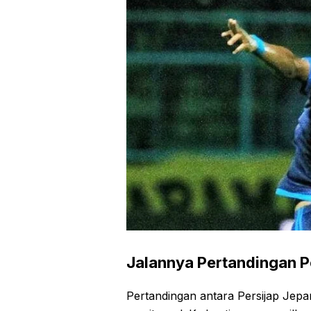
Jalannya Pertandingan P
Pertandingan antara Persijap Jep