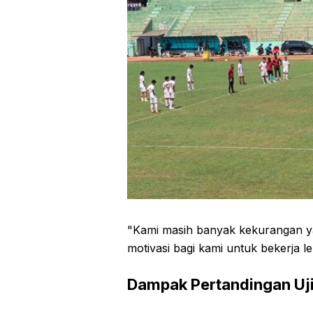
"Kami masih banyak kekurangan yan
motivasi bagi kami untuk bekerja leb
Dampak Pertandingan Uji