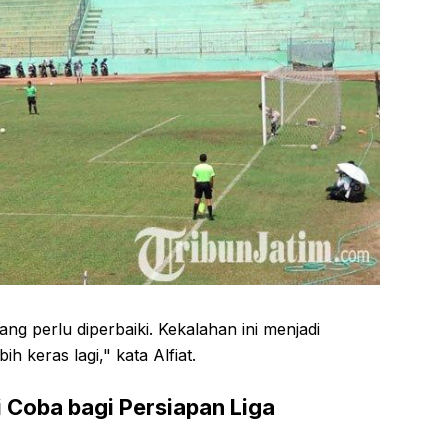
g perlu diperbaiki. Kekalahan ini menjadi
ih keras lagi," kata Alfiat.
 Coba bagi Persiapan Liga