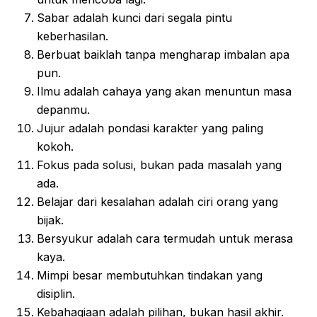
Sabar adalah kunci dari segala pintu
keberhasilan.
Berbuat baiklah tanpa mengharap imbalan apa
pun.
Ilmu adalah cahaya yang akan menuntun masa
depanmu.
Jujur adalah pondasi karakter yang paling
kokoh.
Fokus pada solusi, bukan pada masalah yang
ada.
Belajar dari kesalahan adalah ciri orang yang
bijak.
Bersyukur adalah cara termudah untuk merasa
kaya.
Mimpi besar membutuhkan tindakan yang
disiplin.
Kebahagiaan adalah pilihan, bukan hasil akhir.