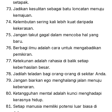
setapak.
Jadikan kesulitan sebagai batu loncatan menuju
kemajuan.
Kelembutan sering kali lebih kuat daripada
kekerasan.
Jangan takut gagal dalam mencoba hal yang
baru.
Berbagi ilmu adalah cara untuk mengabadikan
pemikiran.
Ketekunan adalah rahasia di balik setiap
keberhasilan besar.
Jadilah teladan bagi orang-orang di sekitar Anda.
Jangan biarkan ego menghalangi jalan menuju
kebenaran.
Ketangguhan mental adalah kunci menghadapi
kerasnya hidup.
Setiap manusia memiliki potensi luar biasa di