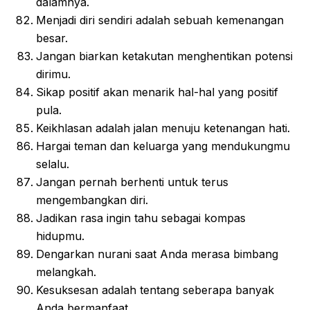
dalamnya.
Menjadi diri sendiri adalah sebuah kemenangan
besar.
Jangan biarkan ketakutan menghentikan potensi
dirimu.
Sikap positif akan menarik hal-hal yang positif
pula.
Keikhlasan adalah jalan menuju ketenangan hati.
Hargai teman dan keluarga yang mendukungmu
selalu.
Jangan pernah berhenti untuk terus
mengembangkan diri.
Jadikan rasa ingin tahu sebagai kompas
hidupmu.
Dengarkan nurani saat Anda merasa bimbang
melangkah.
Kesuksesan adalah tentang seberapa banyak
Anda bermanfaat.