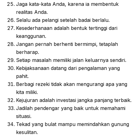
Jaga kata-kata Anda, karena ia membentuk
realitas Anda.
Selalu ada pelangi setelah badai berlalu.
Kesederhanaan adalah bentuk tertinggi dari
keanggunan.
Jangan pernah berhenti bermimpi, tetaplah
berharap.
Setiap masalah memiliki jalan keluarnya sendiri.
Kebijaksanaan datang dari pengalaman yang
pahit.
Berbagi rezeki tidak akan mengurangi apa yang
kita miliki.
Kejujuran adalah investasi jangka panjang terbaik.
Jadilah pendengar yang baik untuk memahami
situasi.
Tekad yang bulat mampu memindahkan gunung
kesulitan.