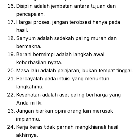
Disiplin adalah jembatan antara tujuan dan
pencapaian.
Hargai proses, jangan terobsesi hanya pada
hasil.
Senyum adalah sedekah paling murah dan
bermakna.
Berani bermimpi adalah langkah awal
keberhasilan nyata.
Masa lalu adalah pelajaran, bukan tempat tinggal.
Percayalah pada intuisi yang menuntun
langkahmu.
Kesehatan adalah aset paling berharga yang
Anda miliki.
Jangan biarkan opini orang lain merusak
impianmu.
Kerja keras tidak pernah mengkhianati hasil
akhirnya.