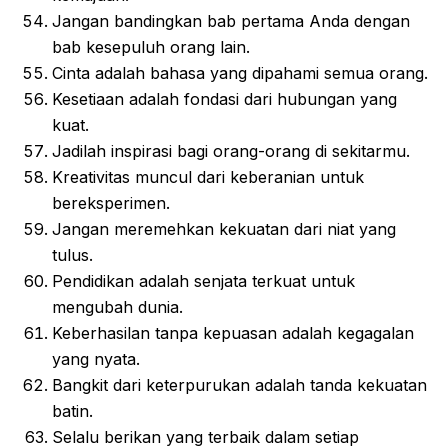
Jangan bandingkan bab pertama Anda dengan
bab kesepuluh orang lain.
Cinta adalah bahasa yang dipahami semua orang.
Kesetiaan adalah fondasi dari hubungan yang
kuat.
Jadilah inspirasi bagi orang-orang di sekitarmu.
Kreativitas muncul dari keberanian untuk
bereksperimen.
Jangan meremehkan kekuatan dari niat yang
tulus.
Pendidikan adalah senjata terkuat untuk
mengubah dunia.
Keberhasilan tanpa kepuasan adalah kegagalan
yang nyata.
Bangkit dari keterpurukan adalah tanda kekuatan
batin.
Selalu berikan yang terbaik dalam setiap