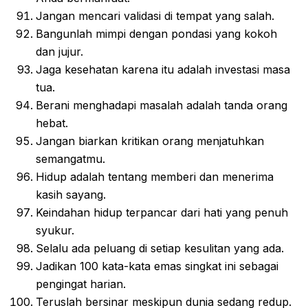
Jangan mencari validasi di tempat yang salah.
Bangunlah mimpi dengan pondasi yang kokoh
dan jujur.
Jaga kesehatan karena itu adalah investasi masa
tua.
Berani menghadapi masalah adalah tanda orang
hebat.
Jangan biarkan kritikan orang menjatuhkan
semangatmu.
Hidup adalah tentang memberi dan menerima
kasih sayang.
Keindahan hidup terpancar dari hati yang penuh
syukur.
Selalu ada peluang di setiap kesulitan yang ada.
Jadikan 100 kata-kata emas singkat ini sebagai
pengingat harian.
Teruslah bersinar meskipun dunia sedang redup.