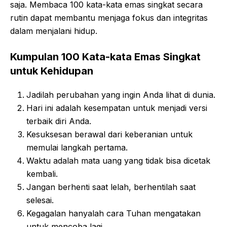
saja. Membaca 100 kata-kata emas singkat secara
rutin dapat membantu menjaga fokus dan integritas
dalam menjalani hidup.
Kumpulan 100 Kata-kata Emas Singkat
untuk Kehidupan
Jadilah perubahan yang ingin Anda lihat di dunia.
Hari ini adalah kesempatan untuk menjadi versi
terbaik diri Anda.
Kesuksesan berawal dari keberanian untuk
memulai langkah pertama.
Waktu adalah mata uang yang tidak bisa dicetak
kembali.
Jangan berhenti saat lelah, berhentilah saat
selesai.
Kegagalan hanyalah cara Tuhan mengatakan
untuk mencoba lagi.