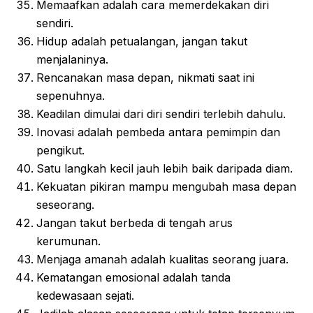
Memaafkan adalah cara memerdekakan diri
sendiri.
Hidup adalah petualangan, jangan takut
menjalaninya.
Rencanakan masa depan, nikmati saat ini
sepenuhnya.
Keadilan dimulai dari diri sendiri terlebih dahulu.
Inovasi adalah pembeda antara pemimpin dan
pengikut.
Satu langkah kecil jauh lebih baik daripada diam.
Kekuatan pikiran mampu mengubah masa depan
seseorang.
Jangan takut berbeda di tengah arus
kerumunan.
Menjaga amanah adalah kualitas seorang juara.
Kematangan emosional adalah tanda
kedewasaan sejati.