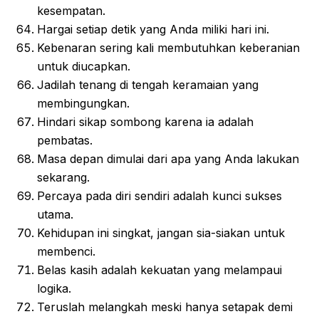
kesempatan.
Hargai setiap detik yang Anda miliki hari ini.
Kebenaran sering kali membutuhkan keberanian
untuk diucapkan.
Jadilah tenang di tengah keramaian yang
membingungkan.
Hindari sikap sombong karena ia adalah
pembatas.
Masa depan dimulai dari apa yang Anda lakukan
sekarang.
Percaya pada diri sendiri adalah kunci sukses
utama.
Kehidupan ini singkat, jangan sia-siakan untuk
membenci.
Belas kasih adalah kekuatan yang melampaui
logika.
Teruslah melangkah meski hanya setapak demi