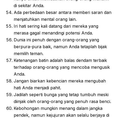
di sekitar Anda.
Ada perbedaan besar antara memberi saran dan
menjatuhkan mental orang lain.
Iri hati sering kali datang dari mereka yang
merasa gagal menandingi potensi Anda.
Dunia ini penuh dengan orang-orang yang
berpura-pura baik, namun Anda tetaplah bijak
memilih teman.
Ketenangan batin adalah balas dendam terbaik
terhadap orang-orang yang mencoba mengusik
Anda.
Jangan biarkan kebencian mereka mengubah
hati Anda menjadi pahit.
Jadilah seperti bunga yang tetap tumbuh meski
diinjak oleh orang-orang yang penuh rasa benci.
Kebohongan mungkin menang dalam jangka
pendek, namun kejujuran akan selalu berjaya di