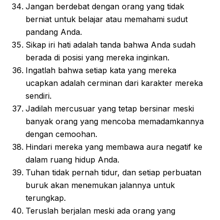
Jangan berdebat dengan orang yang tidak
berniat untuk belajar atau memahami sudut
pandang Anda.
Sikap iri hati adalah tanda bahwa Anda sudah
berada di posisi yang mereka inginkan.
Ingatlah bahwa setiap kata yang mereka
ucapkan adalah cerminan dari karakter mereka
sendiri.
Jadilah mercusuar yang tetap bersinar meski
banyak orang yang mencoba memadamkannya
dengan cemoohan.
Hindari mereka yang membawa aura negatif ke
dalam ruang hidup Anda.
Tuhan tidak pernah tidur, dan setiap perbuatan
buruk akan menemukan jalannya untuk
terungkap.
Teruslah berjalan meski ada orang yang