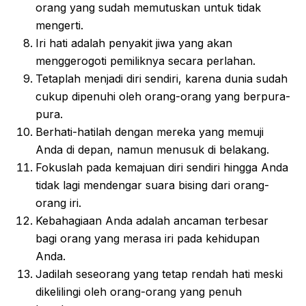
orang yang sudah memutuskan untuk tidak
mengerti.
Iri hati adalah penyakit jiwa yang akan
menggerogoti pemiliknya secara perlahan.
Tetaplah menjadi diri sendiri, karena dunia sudah
cukup dipenuhi oleh orang-orang yang berpura-
pura.
Berhati-hatilah dengan mereka yang memuji
Anda di depan, namun menusuk di belakang.
Fokuslah pada kemajuan diri sendiri hingga Anda
tidak lagi mendengar suara bising dari orang-
orang iri.
Kebahagiaan Anda adalah ancaman terbesar
bagi orang yang merasa iri pada kehidupan
Anda.
Jadilah seseorang yang tetap rendah hati meski
dikelilingi oleh orang-orang yang penuh