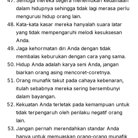
Semoga mereka segera menemukan kedamaian
dalam hidupnya sehingga tidak lagi merasa perlu
mengurusi hidup orang lain.
Kata-kata kasar mereka hanyalah suara latar
yang tidak mempengaruhi melodi kesuksesan
Anda.
Jaga kehormatan diri Anda dengan tidak
membalas keburukan dengan cara yang sama.
Hidup Anda adalah karya seni Anda, jangan
biarkan orang asing mencoret-coretnya.
Orang munafik takut pada cahaya kebenaran,
itulah sebabnya mereka sering bersembunyi
dalam bayangan.
Kekuatan Anda terletak pada kemampuan untuk
tidak terpengaruh oleh perilaku negatif orang
lain.
Jangan pernah merendahkan standar Anda
hanya untuk memuaskan orang-orang munafik