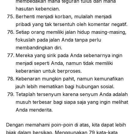
membedakan mana teguran tulus dan mana
hasutan kebencian.
Berhenti menjadi korban, mulailah menjadi
pribadi yang tak tersentuh oleh komentar negatif.
Setiap orang memiliki jalan hidup masing-masing,
fokuslah pada jalan Anda tanpa perlu
membandingkan diri.
Mereka yang sirik pada Anda sebenarnya ingin
menjadi seperti Anda, namun tidak memiliki
keberanian untuk berproses.
Kebenaran mungkin pahit, namun kemunafikan
jauh lebih mematikan bagi hubungan sosial.
Tetaplah tersenyum karena senyum Anda adalah
musuh terbesar bagi siapa saja yang ingin melihat
Anda menderita.
Dengan memahami poin-poin di atas, kita dapat lebih
bijak dalam bersikap. Menggunakan 79 kata-kata