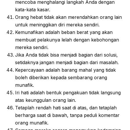
mencoba menghalangi langkah Anda dengan
kata-kata kasar.
Orang hebat tidak akan merendahkan orang lain
untuk meninggikan diri mereka sendiri.
Kemunafikan adalah beban berat yang akan
membuat pelakunya lelah dengan kebohongan
mereka sendiri.
Jika Anda tidak bisa menjadi bagian dari solusi,
setidaknya jangan menjadi bagian dari masalah.
Kepercayaan adalah barang mahal yang tidak
boleh diberikan kepada sembarang orang
munafik.
Iri hati adalah bentuk pengakuan tidak langsung
atas keunggulan orang lain.
Tetaplah rendah hati saat di atas, dan tetaplah
berharga saat di bawah, tanpa peduli komentar
orang munafik.