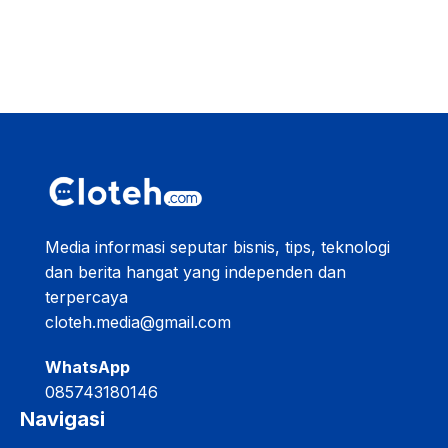
Media informasi seputar bisnis, tips, teknologi
dan berita hangat yang independen dan
terpercaya
cloteh.media@gmail.com
WhatsApp
085743180146
Navigasi