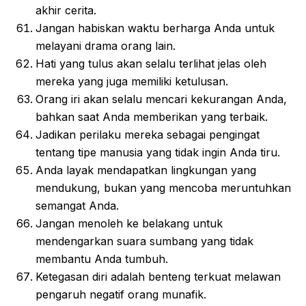
akhir cerita.
Jangan habiskan waktu berharga Anda untuk
melayani drama orang lain.
Hati yang tulus akan selalu terlihat jelas oleh
mereka yang juga memiliki ketulusan.
Orang iri akan selalu mencari kekurangan Anda,
bahkan saat Anda memberikan yang terbaik.
Jadikan perilaku mereka sebagai pengingat
tentang tipe manusia yang tidak ingin Anda tiru.
Anda layak mendapatkan lingkungan yang
mendukung, bukan yang mencoba meruntuhkan
semangat Anda.
Jangan menoleh ke belakang untuk
mendengarkan suara sumbang yang tidak
membantu Anda tumbuh.
Ketegasan diri adalah benteng terkuat melawan
pengaruh negatif orang munafik.