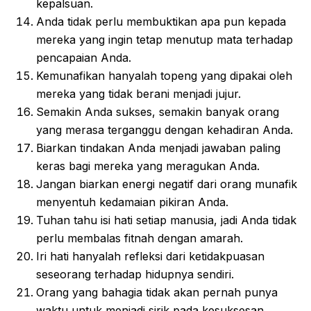
kepalsuan.
Anda tidak perlu membuktikan apa pun kepada
mereka yang ingin tetap menutup mata terhadap
pencapaian Anda.
Kemunafikan hanyalah topeng yang dipakai oleh
mereka yang tidak berani menjadi jujur.
Semakin Anda sukses, semakin banyak orang
yang merasa terganggu dengan kehadiran Anda.
Biarkan tindakan Anda menjadi jawaban paling
keras bagi mereka yang meragukan Anda.
Jangan biarkan energi negatif dari orang munafik
menyentuh kedamaian pikiran Anda.
Tuhan tahu isi hati setiap manusia, jadi Anda tidak
perlu membalas fitnah dengan amarah.
Iri hati hanyalah refleksi dari ketidakpuasan
seseorang terhadap hidupnya sendiri.
Orang yang bahagia tidak akan pernah punya
waktu untuk menjadi sirik pada kesuksesan