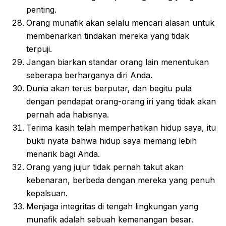
penting.
Orang munafik akan selalu mencari alasan untuk
membenarkan tindakan mereka yang tidak
terpuji.
Jangan biarkan standar orang lain menentukan
seberapa berharganya diri Anda.
Dunia akan terus berputar, dan begitu pula
dengan pendapat orang-orang iri yang tidak akan
pernah ada habisnya.
Terima kasih telah memperhatikan hidup saya, itu
bukti nyata bahwa hidup saya memang lebih
menarik bagi Anda.
Orang yang jujur tidak pernah takut akan
kebenaran, berbeda dengan mereka yang penuh
kepalsuan.
Menjaga integritas di tengah lingkungan yang
munafik adalah sebuah kemenangan besar.