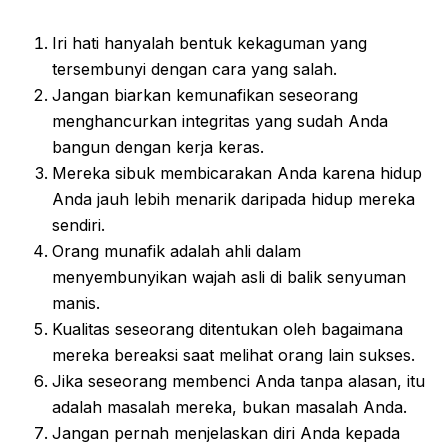
Iri hati hanyalah bentuk kekaguman yang
tersembunyi dengan cara yang salah.
Jangan biarkan kemunafikan seseorang
menghancurkan integritas yang sudah Anda
bangun dengan kerja keras.
Mereka sibuk membicarakan Anda karena hidup
Anda jauh lebih menarik daripada hidup mereka
sendiri.
Orang munafik adalah ahli dalam
menyembunyikan wajah asli di balik senyuman
manis.
Kualitas seseorang ditentukan oleh bagaimana
mereka bereaksi saat melihat orang lain sukses.
Jika seseorang membenci Anda tanpa alasan, itu
adalah masalah mereka, bukan masalah Anda.
Jangan pernah menjelaskan diri Anda kepada