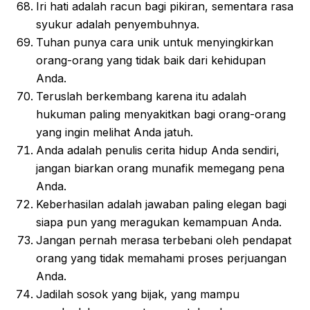
Iri hati adalah racun bagi pikiran, sementara rasa
syukur adalah penyembuhnya.
Tuhan punya cara unik untuk menyingkirkan
orang-orang yang tidak baik dari kehidupan
Anda.
Teruslah berkembang karena itu adalah
hukuman paling menyakitkan bagi orang-orang
yang ingin melihat Anda jatuh.
Anda adalah penulis cerita hidup Anda sendiri,
jangan biarkan orang munafik memegang pena
Anda.
Keberhasilan adalah jawaban paling elegan bagi
siapa pun yang meragukan kemampuan Anda.
Jangan pernah merasa terbebani oleh pendapat
orang yang tidak memahami proses perjuangan
Anda.
Jadilah sosok yang bijak, yang mampu