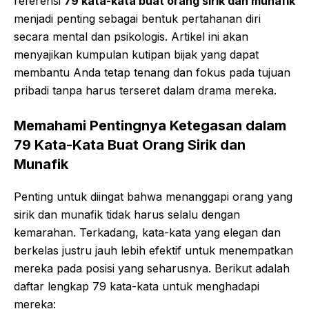
referensi
79 kata-kata buat orang sirik dan munafik
menjadi penting sebagai bentuk pertahanan diri
secara mental dan psikologis. Artikel ini akan
menyajikan kumpulan kutipan bijak yang dapat
membantu Anda tetap tenang dan fokus pada tujuan
pribadi tanpa harus terseret dalam drama mereka.
Memahami Pentingnya Ketegasan dalam
79 Kata-Kata Buat Orang Sirik dan
Munafik
Penting untuk diingat bahwa menanggapi orang yang
sirik dan munafik tidak harus selalu dengan
kemarahan. Terkadang, kata-kata yang elegan dan
berkelas justru jauh lebih efektif untuk menempatkan
mereka pada posisi yang seharusnya. Berikut adalah
daftar lengkap 79 kata-kata untuk menghadapi
mereka: