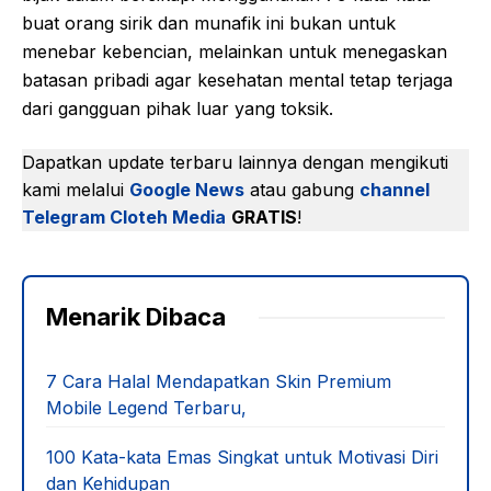
buat orang sirik dan munafik ini bukan untuk
menebar kebencian, melainkan untuk menegaskan
batasan pribadi agar kesehatan mental tetap terjaga
dari gangguan pihak luar yang toksik.
Dapatkan update terbaru lainnya dengan mengikuti
kami melalui
Google News
atau gabung
channel
Telegram Cloteh Media
GRATIS
!
Menarik Dibaca
7 Cara Halal Mendapatkan Skin Premium
Mobile Legend Terbaru,
100 Kata-kata Emas Singkat untuk Motivasi Diri
dan Kehidupan