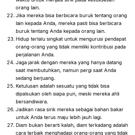
orang lain.
Jika mereka bisa berbicara buruk tentang orang
lain kepada Anda, mereka pasti bisa berbicara
buruk tentang Anda kepada orang lain.
Hidup terlalu singkat untuk mengurusi pendapat
orang-orang yang tidak memiliki kontribusi pada
perjalanan Anda.
Jaga jarak dengan mereka yang hanya datang
saat membutuhkan, namun pergi saat Anda
sedang berjuang.
Ketulusan adalah sesuatu yang tidak bisa
dipalsukan oleh siapa pun, meski mereka ahli
bersandiwara.
Jadikan rasa sirik mereka sebagai bahan bakar
untuk Anda terus maju lebih jauh lagi.
Diam bukan berarti kalah, diam terkadang adalah
cara terbaik menghadapi orang-orang yang tidak