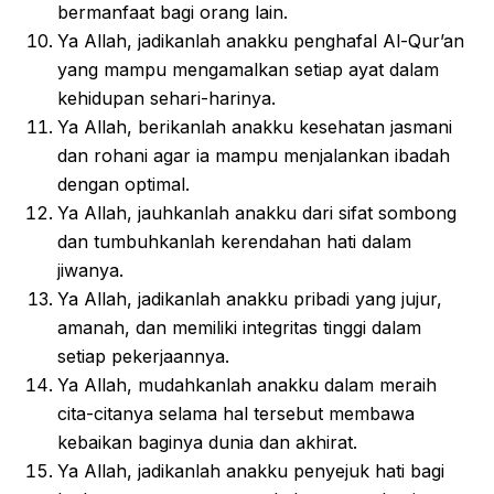
bermanfaat bagi orang lain.
Ya Allah, jadikanlah anakku penghafal Al-Qur’an
yang mampu mengamalkan setiap ayat dalam
kehidupan sehari-harinya.
Ya Allah, berikanlah anakku kesehatan jasmani
dan rohani agar ia mampu menjalankan ibadah
dengan optimal.
Ya Allah, jauhkanlah anakku dari sifat sombong
dan tumbuhkanlah kerendahan hati dalam
jiwanya.
Ya Allah, jadikanlah anakku pribadi yang jujur,
amanah, dan memiliki integritas tinggi dalam
setiap pekerjaannya.
Ya Allah, mudahkanlah anakku dalam meraih
cita-citanya selama hal tersebut membawa
kebaikan baginya dunia dan akhirat.
Ya Allah, jadikanlah anakku penyejuk hati bagi