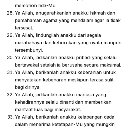
memohon rida-Mu.
Ya Allah, anugerahkanlah anakku hikmah dan
pemahaman agama yang mendalam agar ia tidak
tersesat.
Ya Allah, lindungilah anakku dari segala
marabahaya dan keburukan yang nyata maupun
tersembunyi.
Ya Allah, jadikanlah anakku pribadi yang selalu
bertawakal setelah ia berusaha secara maksimal.
Ya Allah, berikanlah anakku keberanian untuk
menyatakan kebenaran meskipun terasa sulit
bagi dirinya.
Ya Allah, jadikanlah anakku manusia yang
kehadirannya selalu dinanti dan memberikan
manfaat luas bagi masyarakat.
Ya Allah, berikanlah anakku kelapangan dada
dalam menerima ketetapan-Mu yang mungkin