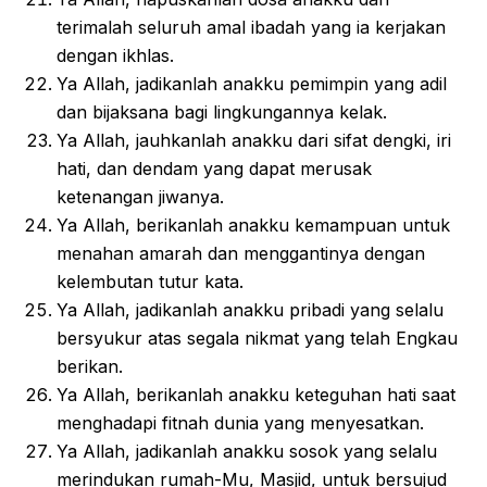
terimalah seluruh amal ibadah yang ia kerjakan
dengan ikhlas.
Ya Allah, jadikanlah anakku pemimpin yang adil
dan bijaksana bagi lingkungannya kelak.
Ya Allah, jauhkanlah anakku dari sifat dengki, iri
hati, dan dendam yang dapat merusak
ketenangan jiwanya.
Ya Allah, berikanlah anakku kemampuan untuk
menahan amarah dan menggantinya dengan
kelembutan tutur kata.
Ya Allah, jadikanlah anakku pribadi yang selalu
bersyukur atas segala nikmat yang telah Engkau
berikan.
Ya Allah, berikanlah anakku keteguhan hati saat
menghadapi fitnah dunia yang menyesatkan.
Ya Allah, jadikanlah anakku sosok yang selalu
merindukan rumah-Mu, Masjid, untuk bersujud