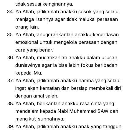
tidak sesuai keinginannya.
Ya Allah, jadikanlah anakku sosok yang selalu
menjaga lisannya agar tidak melukai perasaan
orang lain.
Ya Allah, anugerahkanlah anakku kecerdasan
emosional untuk mengelola perasaan dengan
cara yang benar.
Ya Allah, mudahkanlah anakku dalam urusan
duniawinya agar ia bisa lebih fokus beribadah
kepada-Mu.
Ya Allah, jadikanlah anakku hamba yang selalu
ingat akan kematian dan bersiap membekali diri
dengan amal saleh.
Ya Allah, berikanlah anakku rasa cinta yang
mendalam kepada Nabi Muhammad SAW dan
mengikuti sunnahnya.
Ya Allah, jadikanlah anakku anak yang tangguh