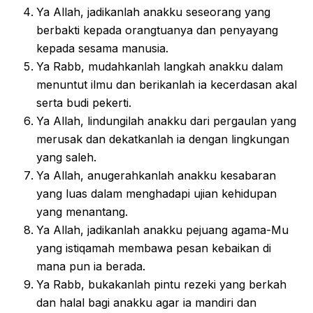
Ya Allah, jadikanlah anakku seseorang yang
berbakti kepada orangtuanya dan penyayang
kepada sesama manusia.
Ya Rabb, mudahkanlah langkah anakku dalam
menuntut ilmu dan berikanlah ia kecerdasan akal
serta budi pekerti.
Ya Allah, lindungilah anakku dari pergaulan yang
merusak dan dekatkanlah ia dengan lingkungan
yang saleh.
Ya Allah, anugerahkanlah anakku kesabaran
yang luas dalam menghadapi ujian kehidupan
yang menantang.
Ya Allah, jadikanlah anakku pejuang agama-Mu
yang istiqamah membawa pesan kebaikan di
mana pun ia berada.
Ya Rabb, bukakanlah pintu rezeki yang berkah
dan halal bagi anakku agar ia mandiri dan