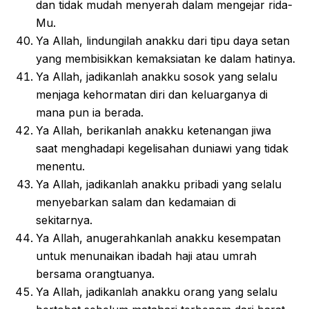
dan tidak mudah menyerah dalam mengejar rida-
Mu.
Ya Allah, lindungilah anakku dari tipu daya setan
yang membisikkan kemaksiatan ke dalam hatinya.
Ya Allah, jadikanlah anakku sosok yang selalu
menjaga kehormatan diri dan keluarganya di
mana pun ia berada.
Ya Allah, berikanlah anakku ketenangan jiwa
saat menghadapi kegelisahan duniawi yang tidak
menentu.
Ya Allah, jadikanlah anakku pribadi yang selalu
menyebarkan salam dan kedamaian di
sekitarnya.
Ya Allah, anugerahkanlah anakku kesempatan
untuk menunaikan ibadah haji atau umrah
bersama orangtuanya.
Ya Allah, jadikanlah anakku orang yang selalu