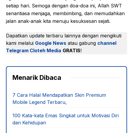
setiap hari. Semoga dengan doa-doa ini, Allah SWT
senantiasa menjaga, membimbing, dan memudahkan
jalan anak-anak kita menuju kesuksesan sejati.
Dapatkan update terbaru lainnya dengan mengikuti
kami melalui
Google News
atau gabung
channel
Telegram Cloteh Media
GRATIS
!
Menarik Dibaca
7 Cara Halal Mendapatkan Skin Premium
Mobile Legend Terbaru,
100 Kata-kata Emas Singkat untuk Motivasi Diri
dan Kehidupan