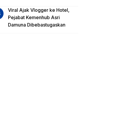
Viral Ajak Vlogger ke Hotel,
Pejabat Kemenhub Asri
Damuna Dibebastugaskan