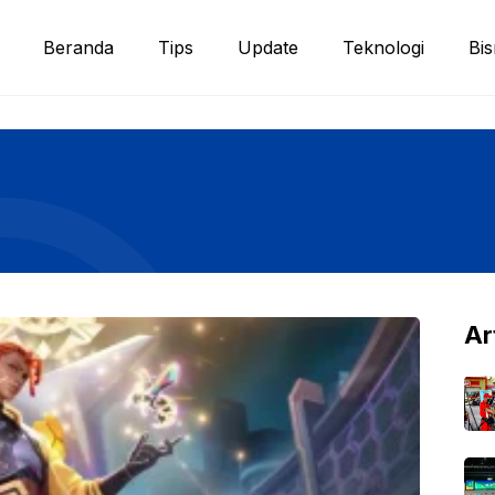
Beranda
Tips
Update
Teknologi
Bis
Ar