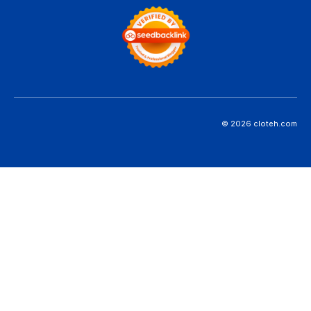
© 2026 cloteh.com