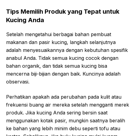
Tips Memilih Produk yang Tepat untuk
Kucing Anda
Setelah mengetahui berbagai bahan pembuat
makanan dan pasir kucing, langkah selanjutnya
adalah menyesuaikannya dengan kebutuhan spesifik
anabul Anda. Tidak semua kucing cocok dengan
bahan organik, dan tidak semua kucing bisa
mencerna biji-bijian dengan baik. Kuncinya adalah
observasi.
Perhatikan apakah ada perubahan pada kulit atau
frekuensi buang air mereka setelah mengganti merek
produk. Jika kucing Anda sering bersin saat
menggunakan kotak pasir, mungkin saatnya beralih
ke bahan yang lebih minim debu seperti tofu atau