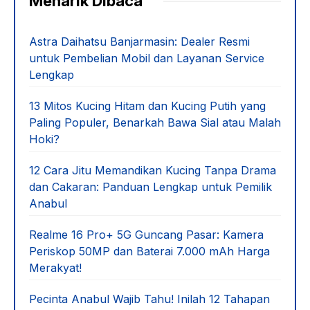
Menarik Dibaca
Astra Daihatsu Banjarmasin: Dealer Resmi
untuk Pembelian Mobil dan Layanan Service
Lengkap
13 Mitos Kucing Hitam dan Kucing Putih yang
Paling Populer, Benarkah Bawa Sial atau Malah
Hoki?
12 Cara Jitu Memandikan Kucing Tanpa Drama
dan Cakaran: Panduan Lengkap untuk Pemilik
Anabul
Realme 16 Pro+ 5G Guncang Pasar: Kamera
Periskop 50MP dan Baterai 7.000 mAh Harga
Merakyat!
Pecinta Anabul Wajib Tahu! Inilah 12 Tahapan