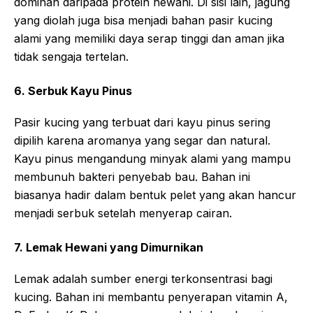
dominan daripada protein hewani. Di sisi lain, jagung
yang diolah juga bisa menjadi bahan pasir kucing
alami yang memiliki daya serap tinggi dan aman jika
tidak sengaja tertelan.
6. Serbuk Kayu Pinus
Pasir kucing yang terbuat dari kayu pinus sering
dipilih karena aromanya yang segar dan natural.
Kayu pinus mengandung minyak alami yang mampu
membunuh bakteri penyebab bau. Bahan ini
biasanya hadir dalam bentuk pelet yang akan hancur
menjadi serbuk setelah menyerap cairan.
7. Lemak Hewani yang Dimurnikan
Lemak adalah sumber energi terkonsentrasi bagi
kucing. Bahan ini membantu penyerapan vitamin A,