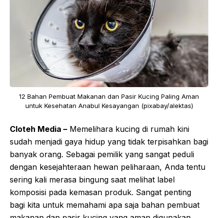
12 Bahan Pembuat Makanan dan Pasir Kucing Paling Aman
untuk Kesehatan Anabul Kesayangan (pixabay/alektas)
Cloteh Media –
Memelihara kucing di rumah kini
sudah menjadi gaya hidup yang tidak terpisahkan bagi
banyak orang. Sebagai pemilik yang sangat peduli
dengan kesejahteraan hewan peliharaan, Anda tentu
sering kali merasa bingung saat melihat label
komposisi pada kemasan produk. Sangat penting
bagi kita untuk memahami apa saja bahan pembuat
makanan dan pasir kucing yang aman digunakan