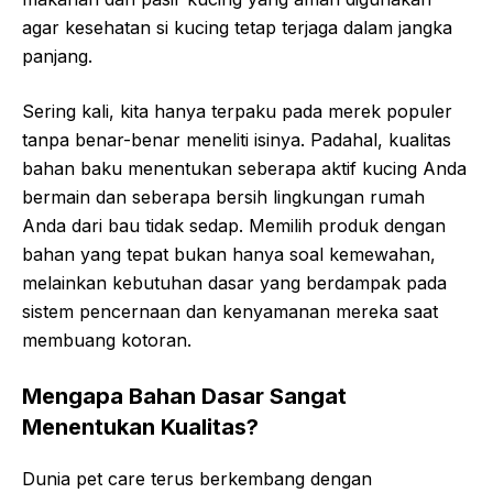
agar kesehatan si kucing tetap terjaga dalam jangka
panjang.
Sering kali, kita hanya terpaku pada merek populer
tanpa benar-benar meneliti isinya. Padahal, kualitas
bahan baku menentukan seberapa aktif kucing Anda
bermain dan seberapa bersih lingkungan rumah
Anda dari bau tidak sedap. Memilih produk dengan
bahan yang tepat bukan hanya soal kemewahan,
melainkan kebutuhan dasar yang berdampak pada
sistem pencernaan dan kenyamanan mereka saat
membuang kotoran.
Mengapa Bahan Dasar Sangat
Menentukan Kualitas?
Dunia pet care terus berkembang dengan