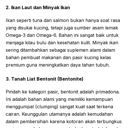
2. Ikan Laut dan Minyak Ikan
Ikan seperti tuna dan salmon bukan hanya soal rasa
yang disukai kucing, tetapi juga sumber asam lemak
Omega-3 dan Omega-6. Bahan ini sangat baik untuk
menjaga kilau bulu dan kesehatan kulit. Minyak ikan
sering ditambahkan sebagai suplemen alami dalam
bahan pembuat makanan dan pasir kucing kelas
premium guna meningkatkan daya tahan tubuh.
3. Tanah Liat Bentonit (Bentonite)
Pindah ke kategori pasir, bentonit adalah primadona.
Ini adalah bahan alami yang memiliki kemampuan
menggumpal (clumping) sangat kuat saat terkena
cairan. Keunggulan utamanya adalah kemudahan
dalam pembersihan karena kotoran akan terbungkus