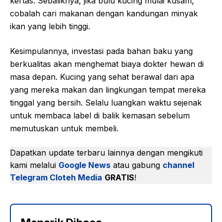
kertas. Sebaliknya, jika bulu kucing mulai kusam,
cobalah cari makanan dengan kandungan minyak
ikan yang lebih tinggi.
Kesimpulannya, investasi pada bahan baku yang
berkualitas akan menghemat biaya dokter hewan di
masa depan. Kucing yang sehat berawal dari apa
yang mereka makan dan lingkungan tempat mereka
tinggal yang bersih. Selalu luangkan waktu sejenak
untuk membaca label di balik kemasan sebelum
memutuskan untuk membeli.
Dapatkan update terbaru lainnya dengan mengikuti
kami melalui
Google News
atau gabung
channel
Telegram Cloteh Media
GRATIS
!