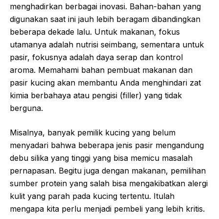
menghadirkan berbagai inovasi. Bahan-bahan yang
digunakan saat ini jauh lebih beragam dibandingkan
beberapa dekade lalu. Untuk makanan, fokus
utamanya adalah nutrisi seimbang, sementara untuk
pasir, fokusnya adalah daya serap dan kontrol
aroma. Memahami bahan pembuat makanan dan
pasir kucing akan membantu Anda menghindari zat
kimia berbahaya atau pengisi (filler) yang tidak
berguna.
Misalnya, banyak pemilik kucing yang belum
menyadari bahwa beberapa jenis pasir mengandung
debu silika yang tinggi yang bisa memicu masalah
pernapasan. Begitu juga dengan makanan, pemilihan
sumber protein yang salah bisa mengakibatkan alergi
kulit yang parah pada kucing tertentu. Itulah
mengapa kita perlu menjadi pembeli yang lebih kritis.