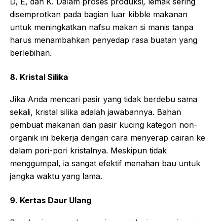
D, E, dan K. Dalam proses produksi, lemak sering
disemprotkan pada bagian luar kibble makanan
untuk meningkatkan nafsu makan si manis tanpa
harus menambahkan penyedap rasa buatan yang
berlebihan.
8. Kristal Silika
Jika Anda mencari pasir yang tidak berdebu sama
sekali, kristal silika adalah jawabannya. Bahan
pembuat makanan dan pasir kucing kategori non-
organik ini bekerja dengan cara menyerap cairan ke
dalam pori-pori kristalnya. Meskipun tidak
menggumpal, ia sangat efektif menahan bau untuk
jangka waktu yang lama.
9. Kertas Daur Ulang