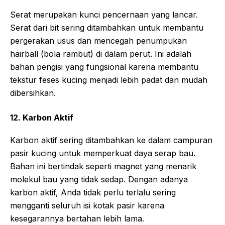
Serat merupakan kunci pencernaan yang lancar.
Serat dari bit sering ditambahkan untuk membantu
pergerakan usus dan mencegah penumpukan
hairball (bola rambut) di dalam perut. Ini adalah
bahan pengisi yang fungsional karena membantu
tekstur feses kucing menjadi lebih padat dan mudah
dibersihkan.
12. Karbon Aktif
Karbon aktif sering ditambahkan ke dalam campuran
pasir kucing untuk memperkuat daya serap bau.
Bahan ini bertindak seperti magnet yang menarik
molekul bau yang tidak sedap. Dengan adanya
karbon aktif, Anda tidak perlu terlalu sering
mengganti seluruh isi kotak pasir karena
kesegarannya bertahan lebih lama.