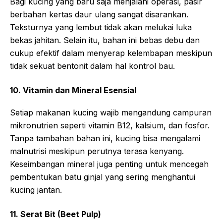
Bagi kucing yang baru saja menjalani operasi, pasir
berbahan kertas daur ulang sangat disarankan.
Teksturnya yang lembut tidak akan melukai luka
bekas jahitan. Selain itu, bahan ini bebas debu dan
cukup efektif dalam menyerap kelembapan meskipun
tidak sekuat bentonit dalam hal kontrol bau.
10. Vitamin dan Mineral Esensial
Setiap makanan kucing wajib mengandung campuran
mikronutrien seperti vitamin B12, kalsium, dan fosfor.
Tanpa tambahan bahan ini, kucing bisa mengalami
malnutrisi meskipun perutnya terasa kenyang.
Keseimbangan mineral juga penting untuk mencegah
pembentukan batu ginjal yang sering menghantui
kucing jantan.
11. Serat Bit (Beet Pulp)