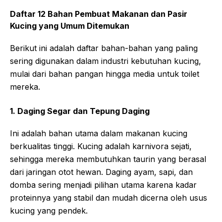
Daftar 12 Bahan Pembuat Makanan dan Pasir
Kucing yang Umum Ditemukan
Berikut ini adalah daftar bahan-bahan yang paling
sering digunakan dalam industri kebutuhan kucing,
mulai dari bahan pangan hingga media untuk toilet
mereka.
1. Daging Segar dan Tepung Daging
Ini adalah bahan utama dalam makanan kucing
berkualitas tinggi. Kucing adalah karnivora sejati,
sehingga mereka membutuhkan taurin yang berasal
dari jaringan otot hewan. Daging ayam, sapi, dan
domba sering menjadi pilihan utama karena kadar
proteinnya yang stabil dan mudah dicerna oleh usus
kucing yang pendek.