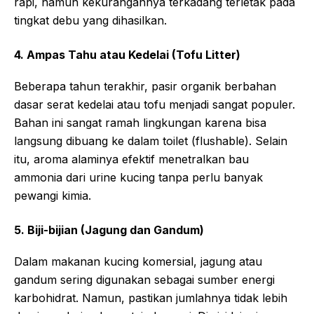
rapi, namun kekurangannya terkadang terletak pada
tingkat debu yang dihasilkan.
4. Ampas Tahu atau Kedelai (Tofu Litter)
Beberapa tahun terakhir, pasir organik berbahan
dasar serat kedelai atau tofu menjadi sangat populer.
Bahan ini sangat ramah lingkungan karena bisa
langsung dibuang ke dalam toilet (flushable). Selain
itu, aroma alaminya efektif menetralkan bau
ammonia dari urine kucing tanpa perlu banyak
pewangi kimia.
5. Biji-bijian (Jagung dan Gandum)
Dalam makanan kucing komersial, jagung atau
gandum sering digunakan sebagai sumber energi
karbohidrat. Namun, pastikan jumlahnya tidak lebih