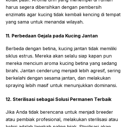
harus segera dibersihkan dengan pembersih
enzimatis agar kucing tidak kembali kencing di tempat
yang sama untuk menandai wilayah.
11. Perbedaan Gejala pada Kucing Jantan
Berbeda dengan betina, kucing jantan tidak memiliki
siklus estrus. Mereka akan selalu siap kapan pun
mereka mencium aroma kucing betina yang sedang
birahi. Jantan cenderung menjadi lebih agresif, sering
berkelahi dengan sesama jantan, dan melakukan
spraying lebih masif untuk menunjukkan dominansi.
12. Sterilisasi sebagai Solusi Permanen Terbaik
Jika Anda tidak berencana untuk menjadi breeder
atau pembiak profesional, melakukan sterilisasi atau
kebiri adalah langkah paling bijak. Sterilisasi akan