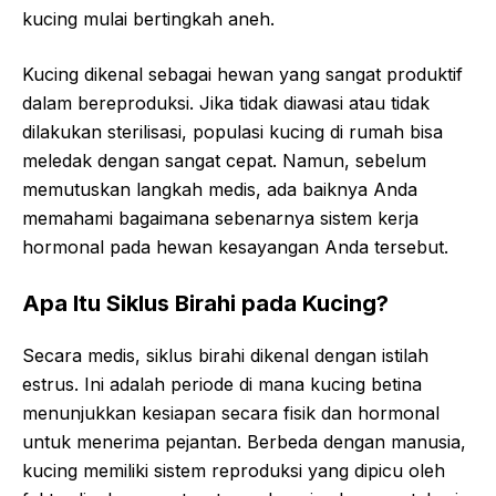
kucing mulai bertingkah aneh.
Kucing dikenal sebagai hewan yang sangat produktif
dalam bereproduksi. Jika tidak diawasi atau tidak
dilakukan sterilisasi, populasi kucing di rumah bisa
meledak dengan sangat cepat. Namun, sebelum
memutuskan langkah medis, ada baiknya Anda
memahami bagaimana sebenarnya sistem kerja
hormonal pada hewan kesayangan Anda tersebut.
Apa Itu Siklus Birahi pada Kucing?
Secara medis, siklus birahi dikenal dengan istilah
estrus. Ini adalah periode di mana kucing betina
menunjukkan kesiapan secara fisik dan hormonal
untuk menerima pejantan. Berbeda dengan manusia,
kucing memiliki sistem reproduksi yang dipicu oleh