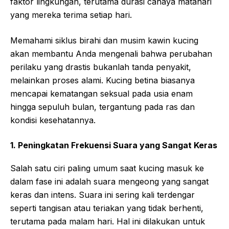
faktor lingkungan, terutama durasi cahaya matahari
yang mereka terima setiap hari.
Memahami siklus birahi dan musim kawin kucing
akan membantu Anda mengenali bahwa perubahan
perilaku yang drastis bukanlah tanda penyakit,
melainkan proses alami. Kucing betina biasanya
mencapai kematangan seksual pada usia enam
hingga sepuluh bulan, tergantung pada ras dan
kondisi kesehatannya.
1. Peningkatan Frekuensi Suara yang Sangat Keras
Salah satu ciri paling umum saat kucing masuk ke
dalam fase ini adalah suara mengeong yang sangat
keras dan intens. Suara ini sering kali terdengar
seperti tangisan atau teriakan yang tidak berhenti,
terutama pada malam hari. Hal ini dilakukan untuk