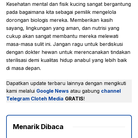
Kesehatan mental dan fisik kucing sangat bergantung
pada bagaimana kita sebagai pemilik mengelola
dorongan biologis mereka. Memberikan kasih
sayang, lingkungan yang aman, dan nutrisi yang
cukup akan sangat membantu mereka melewati
masa-masa sulit ini. Jangan ragu untuk berdiskusi
dengan dokter hewan untuk merencanakan tindakan
sterilisasi demi kualitas hidup anabul yang lebih baik
di masa depan.
Dapatkan update terbaru lainnya dengan mengikuti
kami melalui
Google News
atau gabung
channel
Telegram Cloteh Media
GRATIS
!
Menarik Dibaca