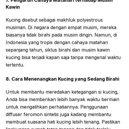
7. Pengaruh Cahaya Matahari terhadap Musim
Kawin
Kucing disebut sebagai makhluk polyestrous
musiman. Di negara dengan empat musim, mereka
biasanya tidak birahi pada musim dingin. Namun, di
Indonesia yang tropis dengan cahaya matahari
sepanjang tahun, siklus birahi dan musim kawin
kucing bisa terjadi kapan saja tanpa mengenal waktu
tertentu.
8. Cara Menenangkan Kucing yang Sedang Birahi
Untuk membantu meredakan ketegangan si kucing,
Anda bisa memberikan lebih banyak waktu bermain
untuk mengalihkan perhatiannya. Penggunaan
diffuser feromon sintetis juga kadang membantu
membuat suasana hati kucing lebih tenang. Pastikan