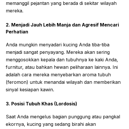
memanggil pejantan yang berada di sekitar wilayah
mereka.
2. Menjadi Jauh Lebih Manja dan Agresif Mencari
Perhatian
Anda mungkin menyadari kucing Anda tiba-tiba
menjadi sangat penyayang. Mereka akan sering
menggosokkan kepala dan tubuhnya ke kaki Anda,
furnitur, atau bahkan hewan peliharaan lainnya. Ini
adalah cara mereka menyebarkan aroma tubuh
(feromon) untuk menandai wilayah dan memberikan
sinyal kesiapan kawin.
3. Posisi Tubuh Khas (Lordosis)
Saat Anda mengelus bagian punggung atau pangkal
ekornya, kucing yang sedang birahi akan