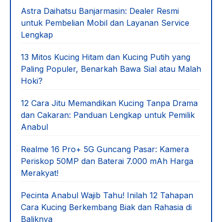
Astra Daihatsu Banjarmasin: Dealer Resmi
untuk Pembelian Mobil dan Layanan Service
Lengkap
13 Mitos Kucing Hitam dan Kucing Putih yang
Paling Populer, Benarkah Bawa Sial atau Malah
Hoki?
12 Cara Jitu Memandikan Kucing Tanpa Drama
dan Cakaran: Panduan Lengkap untuk Pemilik
Anabul
Realme 16 Pro+ 5G Guncang Pasar: Kamera
Periskop 50MP dan Baterai 7.000 mAh Harga
Merakyat!
Pecinta Anabul Wajib Tahu! Inilah 12 Tahapan
Cara Kucing Berkembang Biak dan Rahasia di
Baliknya