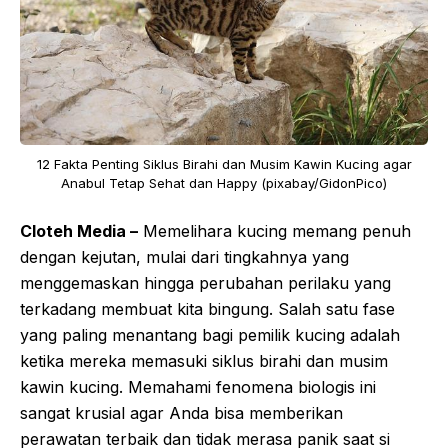
12 Fakta Penting Siklus Birahi dan Musim Kawin Kucing agar
Anabul Tetap Sehat dan Happy (pixabay/GidonPico)
Cloteh Media –
Memelihara kucing memang penuh
dengan kejutan, mulai dari tingkahnya yang
menggemaskan hingga perubahan perilaku yang
terkadang membuat kita bingung. Salah satu fase
yang paling menantang bagi pemilik kucing adalah
ketika mereka memasuki siklus birahi dan musim
kawin kucing. Memahami fenomena biologis ini
sangat krusial agar Anda bisa memberikan
perawatan terbaik dan tidak merasa panik saat si