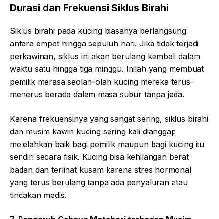
Durasi dan Frekuensi Siklus Birahi
Siklus birahi pada kucing biasanya berlangsung
antara empat hingga sepuluh hari. Jika tidak terjadi
perkawinan, siklus ini akan berulang kembali dalam
waktu satu hingga tiga minggu. Inilah yang membuat
pemilik merasa seolah-olah kucing mereka terus-
menerus berada dalam masa subur tanpa jeda.
Karena frekuensinya yang sangat sering, siklus birahi
dan musim kawin kucing sering kali dianggap
melelahkan baik bagi pemilik maupun bagi kucing itu
sendiri secara fisik. Kucing bisa kehilangan berat
badan dan terlihat kusam karena stres hormonal
yang terus berulang tanpa ada penyaluran atau
tindakan medis.