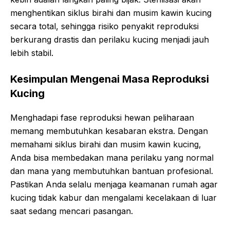
menghentikan siklus birahi dan musim kawin kucing
secara total, sehingga risiko penyakit reproduksi
berkurang drastis dan perilaku kucing menjadi jauh
lebih stabil.
Kesimpulan Mengenai Masa Reproduksi
Kucing
Menghadapi fase reproduksi hewan peliharaan
memang membutuhkan kesabaran ekstra. Dengan
memahami siklus birahi dan musim kawin kucing,
Anda bisa membedakan mana perilaku yang normal
dan mana yang membutuhkan bantuan profesional.
Pastikan Anda selalu menjaga keamanan rumah agar
kucing tidak kabur dan mengalami kecelakaan di luar
saat sedang mencari pasangan.