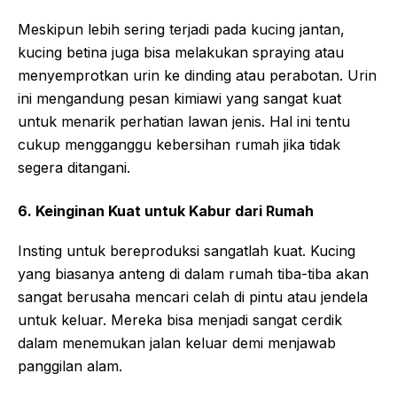
Meskipun lebih sering terjadi pada kucing jantan,
kucing betina juga bisa melakukan spraying atau
menyemprotkan urin ke dinding atau perabotan. Urin
ini mengandung pesan kimiawi yang sangat kuat
untuk menarik perhatian lawan jenis. Hal ini tentu
cukup mengganggu kebersihan rumah jika tidak
segera ditangani.
6. Keinginan Kuat untuk Kabur dari Rumah
Insting untuk bereproduksi sangatlah kuat. Kucing
yang biasanya anteng di dalam rumah tiba-tiba akan
sangat berusaha mencari celah di pintu atau jendela
untuk keluar. Mereka bisa menjadi sangat cerdik
dalam menemukan jalan keluar demi menjawab
panggilan alam.