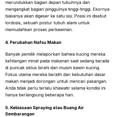
merundukkan bagian depan tubuhnya dan
mengangkat bagian pinggulnya tinggi-tinggi. Ekornya
biasanya akan digeser ke satu sisi. Posisi ini disebut
lordosis, sebuah postur tubuh alami untuk
memudahkan proses perkawinan.
4. Perubahan Nafsu Makan
Banyak pemilik melaporkan bahwa kucing mereka
kehilangan minat pada makanan saat sedang berada
di puncak siklus birahi dan musim kawin kucing.
Fokus utama mereka beralih dari kebutuhan dasar
makan menjadi dorongan untuk mencari pasangan.
Anda tidak perlu terlalu khawatir selama kondisi ini
hanya berlangsung beberapa hari.
5. Kebiasaan Spraying atau Buang Air
Sembarangan