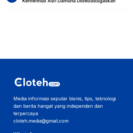
Kemenhub Asri Damuna Dibebastugaskan
Media informasi seputar bisnis, tips, teknologi
dan berita hangat yang independen dan
terpercaya
cloteh.media@gmail.com