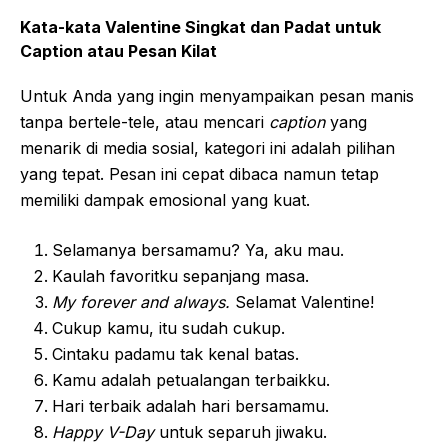
Kata-kata Valentine Singkat dan Padat untuk
Caption atau Pesan Kilat
Untuk Anda yang ingin menyampaikan pesan manis
tanpa bertele-tele, atau mencari
caption
yang
menarik di media sosial, kategori ini adalah pilihan
yang tepat. Pesan ini cepat dibaca namun tetap
memiliki dampak emosional yang kuat.
Selamanya bersamamu? Ya, aku mau.
Kaulah favoritku sepanjang masa.
My forever and always.
Selamat Valentine!
Cukup kamu, itu sudah cukup.
Cintaku padamu tak kenal batas.
Kamu adalah petualangan terbaikku.
Hari terbaik adalah hari bersamamu.
Happy V-Day
untuk separuh jiwaku.