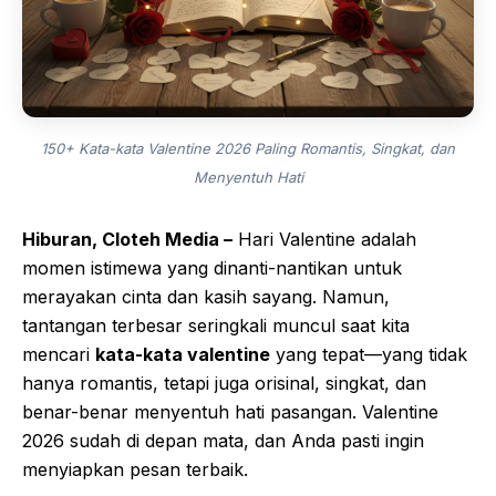
150+ Kata-kata Valentine 2026 Paling Romantis, Singkat, dan
Menyentuh Hati
Hiburan, Cloteh Media –
Hari Valentine adalah
momen istimewa yang dinanti-nantikan untuk
merayakan cinta dan kasih sayang. Namun,
tantangan terbesar seringkali muncul saat kita
mencari
kata-kata valentine
yang tepat—yang tidak
hanya romantis, tetapi juga orisinal, singkat, dan
benar-benar menyentuh hati pasangan. Valentine
2026 sudah di depan mata, dan Anda pasti ingin
menyiapkan pesan terbaik.