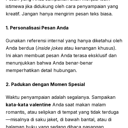
istimewa jika didukung oleh cara penyampaian yang
kreatif. Jangan hanya mengirim pesan teks biasa.
1. Personalisasi Pesan Anda
Gunakan referensi internal yang hanya diketahui oleh
Anda berdua (
inside jokes
atau kenangan khusus).
Ini akan membuat pesan Anda terasa eksklusif dan
menunjukkan bahwa Anda benar-benar
memperhatikan detail hubungan.
2. Padukan dengan Momen Spesial
Waktu penyampaian adalah segalanya. Sampaikan
kata-kata valentine
Anda saat makan malam
romantis, atau selipkan di tempat yang tidak terduga
—misalnya di saku jaket, di bawah bantal, atau di
halaman buku yang sedang dibaca pasangan.