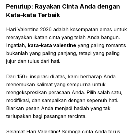
Penutup: Rayakan Cinta Anda dengan
Kata-kata Terbaik
Hari Valentine 2026 adalah kesempatan emas untuk
merayakan ikatan cinta yang telah Anda bangun.
Ingatlah,
kata-kata valentine
yang paling romantis
bukanlah yang paling panjang, tetapi yang paling
jujur dan tulus dari hati.
Dari 150+ inspirasi di atas, kami berharap Anda
menemukan kalimat yang sempurna untuk
mengekspresikan perasaan Anda. Pilih salah satu,
modifikasi, dan sampaikan dengan sepenuh hati.
Biarkan pesan Anda menjadi hadiah yang tak
terlupakan bagi pasangan tercinta.
Selamat Hari Valentine! Semoga cinta Anda terus