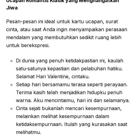
Ucapan Romantis Klasik yang Menghangatkan
Jiwa
Pesan-pesan ini ideal untuk kartu ucapan, surat
cinta, atau saat Anda ingin menyampaikan perasaan
mendalam yang membutuhkan sedikit ruang lebih
untuk berekspresi.
Di dunia yang penuh ketidakpastian ini, kaulah
satu-satunya kepastian dan pelabuhan hatiku.
Selamat Hari Valentine, cintaku.
Setiap hari bersamamu terasa seperti perayaan.
Terima kasih telah menjadikan hidupku penuh
warna. Aku mencintaimu, hari ini dan selamanya.
Cinta sejati bukanlah mencari kesempurnaan,
melainkan melihat kesempurnaan dalam
ketidaksempurnaan. Itulah yang kurasakan saat
melihatmu.