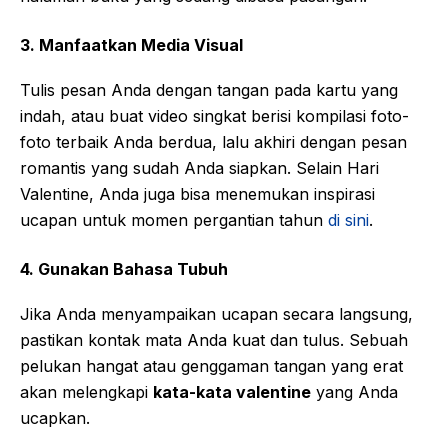
3. Manfaatkan Media Visual
Tulis pesan Anda dengan tangan pada kartu yang
indah, atau buat video singkat berisi kompilasi foto-
foto terbaik Anda berdua, lalu akhiri dengan pesan
romantis yang sudah Anda siapkan. Selain Hari
Valentine, Anda juga bisa menemukan inspirasi
ucapan untuk momen pergantian tahun
di sini
.
4. Gunakan Bahasa Tubuh
Jika Anda menyampaikan ucapan secara langsung,
pastikan kontak mata Anda kuat dan tulus. Sebuah
pelukan hangat atau genggaman tangan yang erat
akan melengkapi
kata-kata valentine
yang Anda
ucapkan.