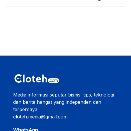
Media informasi seputar bisnis, tips, teknologi
dan berita hangat yang independen dan
terpercaya
cloteh.media@gmail.com
WhatsApp