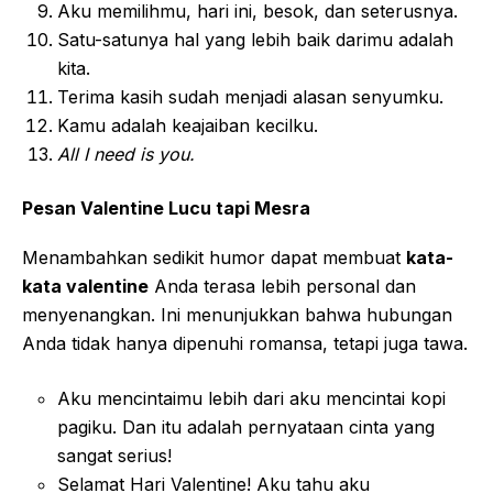
Aku memilihmu, hari ini, besok, dan seterusnya.
Satu-satunya hal yang lebih baik darimu adalah
kita.
Terima kasih sudah menjadi alasan senyumku.
Kamu adalah keajaiban kecilku.
All I need is you.
Pesan Valentine Lucu tapi Mesra
Menambahkan sedikit humor dapat membuat
kata-
kata valentine
Anda terasa lebih personal dan
menyenangkan. Ini menunjukkan bahwa hubungan
Anda tidak hanya dipenuhi romansa, tetapi juga tawa.
Aku mencintaimu lebih dari aku mencintai kopi
pagiku. Dan itu adalah pernyataan cinta yang
sangat serius!
Selamat Hari Valentine! Aku tahu aku