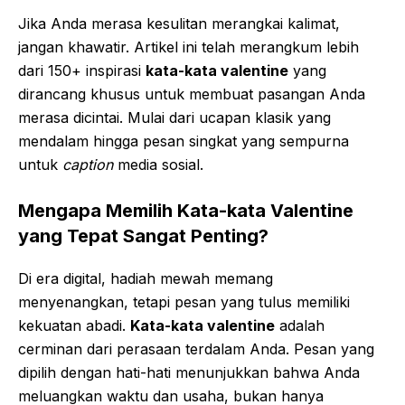
Jika Anda merasa kesulitan merangkai kalimat,
jangan khawatir. Artikel ini telah merangkum lebih
dari 150+ inspirasi
kata-kata valentine
yang
dirancang khusus untuk membuat pasangan Anda
merasa dicintai. Mulai dari ucapan klasik yang
mendalam hingga pesan singkat yang sempurna
untuk
caption
media sosial.
Mengapa Memilih Kata-kata Valentine
yang Tepat Sangat Penting?
Di era digital, hadiah mewah memang
menyenangkan, tetapi pesan yang tulus memiliki
kekuatan abadi.
Kata-kata valentine
adalah
cerminan dari perasaan terdalam Anda. Pesan yang
dipilih dengan hati-hati menunjukkan bahwa Anda
meluangkan waktu dan usaha, bukan hanya