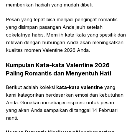
memberikan hadiah yang mudah dibeli.
Pesan yang tepat bisa menjadi pengingat romantis
yang disimpan pasangan Anda jauh setelah
cokelatnya habis. Memilih kata-kata yang spesifik dan
relevan dengan hubungan Anda akan meningkatkan
kualitas momen Valentine 2026 Anda.
Kumpulan Kata-kata Valentine 2026
Paling Romantis dan Menyentuh Hati
Berikut adalah koleksi
kata-kata valentine
yang
kami kategorikan berdasarkan emosi dan kebutuhan
Anda. Gunakan ini sebagai inspirasi untuk pesan
yang akan Anda sampaikan di tanggal 14 Februari
nanti.