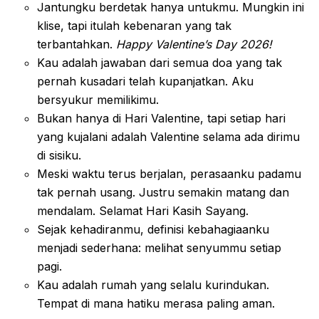
Jantungku berdetak hanya untukmu. Mungkin ini
klise, tapi itulah kebenaran yang tak
terbantahkan.
Happy Valentine’s Day 2026!
Kau adalah jawaban dari semua doa yang tak
pernah kusadari telah kupanjatkan. Aku
bersyukur memilikimu.
Bukan hanya di Hari Valentine, tapi setiap hari
yang kujalani adalah Valentine selama ada dirimu
di sisiku.
Meski waktu terus berjalan, perasaanku padamu
tak pernah usang. Justru semakin matang dan
mendalam. Selamat Hari Kasih Sayang.
Sejak kehadiranmu, definisi kebahagiaanku
menjadi sederhana: melihat senyummu setiap
pagi.
Kau adalah rumah yang selalu kurindukan.
Tempat di mana hatiku merasa paling aman.