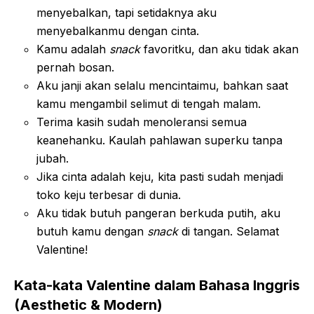
menyebalkan, tapi setidaknya aku
menyebalkanmu dengan cinta.
Kamu adalah
snack
favoritku, dan aku tidak akan
pernah bosan.
Aku janji akan selalu mencintaimu, bahkan saat
kamu mengambil selimut di tengah malam.
Terima kasih sudah menoleransi semua
keanehanku. Kaulah pahlawan superku tanpa
jubah.
Jika cinta adalah keju, kita pasti sudah menjadi
toko keju terbesar di dunia.
Aku tidak butuh pangeran berkuda putih, aku
butuh kamu dengan
snack
di tangan. Selamat
Valentine!
Kata-kata Valentine dalam Bahasa Inggris
(Aesthetic & Modern)