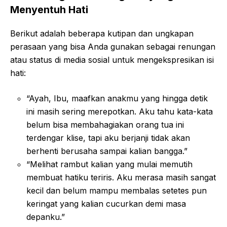
Menyentuh Hati
Berikut adalah beberapa kutipan dan ungkapan
perasaan yang bisa Anda gunakan sebagai renungan
atau status di media sosial untuk mengekspresikan isi
hati:
“Ayah, Ibu, maafkan anakmu yang hingga detik
ini masih sering merepotkan. Aku tahu kata-kata
belum bisa membahagiakan orang tua ini
terdengar klise, tapi aku berjanji tidak akan
berhenti berusaha sampai kalian bangga.”
“Melihat rambut kalian yang mulai memutih
membuat hatiku teriris. Aku merasa masih sangat
kecil dan belum mampu membalas setetes pun
keringat yang kalian cucurkan demi masa
depanku.”