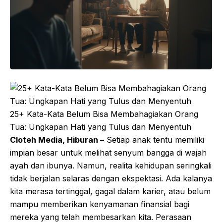
25+ Kata-Kata Belum Bisa Membahagiakan Orang
Tua: Ungkapan Hati yang Tulus dan Menyentuh
Cloteh Media, Hiburan –
Setiap anak tentu memiliki
impian besar untuk melihat senyum bangga di wajah
ayah dan ibunya. Namun, realita kehidupan seringkali
tidak berjalan selaras dengan ekspektasi. Ada kalanya
kita merasa tertinggal, gagal dalam karier, atau belum
mampu memberikan kenyamanan finansial bagi
mereka yang telah membesarkan kita. Perasaan