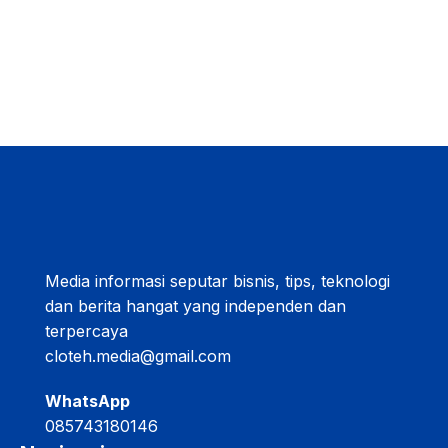
Media informasi seputar bisnis, tips, teknologi
dan berita hangat yang independen dan
terpercaya
cloteh.media@gmail.com
WhatsApp
085743180146