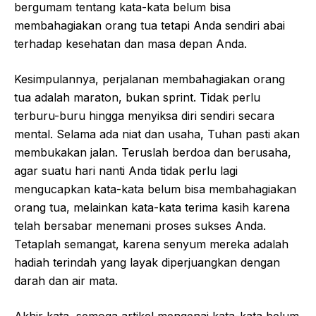
bergumam tentang kata-kata belum bisa
membahagiakan orang tua tetapi Anda sendiri abai
terhadap kesehatan dan masa depan Anda.
Kesimpulannya, perjalanan membahagiakan orang
tua adalah maraton, bukan sprint. Tidak perlu
terburu-buru hingga menyiksa diri sendiri secara
mental. Selama ada niat dan usaha, Tuhan pasti akan
membukakan jalan. Teruslah berdoa dan berusaha,
agar suatu hari nanti Anda tidak perlu lagi
mengucapkan kata-kata belum bisa membahagiakan
orang tua, melainkan kata-kata terima kasih karena
telah bersabar menemani proses sukses Anda.
Tetaplah semangat, karena senyum mereka adalah
hadiah terindah yang layak diperjuangkan dengan
darah dan air mata.