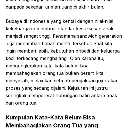
daripada sekadar kiriman uang di akhir bulan.
Budaya di Indonesia yang kental dengan nilai-nilai
kekeluargaan membuat standar kesuksesan anak
menjadi sangat tinggi. Fenomena sandwich generation
juga menambah beban mental tersebut. Saat kita
ingin memberi lebih, kebutuhan pribadi dan keluarga
kecil terkadang menghalangi. Oleh karena itu,
mengungkapkan kata-kata belum bisa
membahagiakan orang tua bukan berarti kita
menyerah, melainkan sebuah pengakuan jujur akan
proses yang sedang dijalani. Kejujuran ini justru
seringkali mempererat hubungan batin antara anak
dan orang tua.
Kumpulan Kata-Kata Belum Bisa
Membahagiakan Orang Tua yang