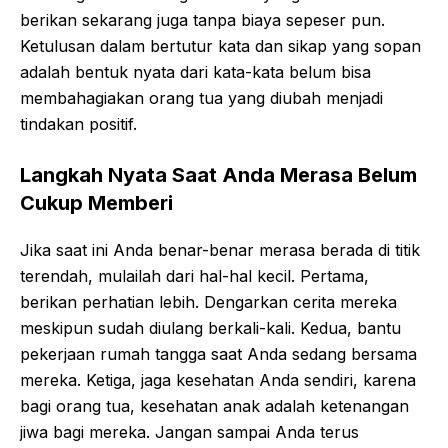
berikan sekarang juga tanpa biaya sepeser pun.
Ketulusan dalam bertutur kata dan sikap yang sopan
adalah bentuk nyata dari kata-kata belum bisa
membahagiakan orang tua yang diubah menjadi
tindakan positif.
Langkah Nyata Saat Anda Merasa Belum
Cukup Memberi
Jika saat ini Anda benar-benar merasa berada di titik
terendah, mulailah dari hal-hal kecil. Pertama,
berikan perhatian lebih. Dengarkan cerita mereka
meskipun sudah diulang berkali-kali. Kedua, bantu
pekerjaan rumah tangga saat Anda sedang bersama
mereka. Ketiga, jaga kesehatan Anda sendiri, karena
bagi orang tua, kesehatan anak adalah ketenangan
jiwa bagi mereka. Jangan sampai Anda terus