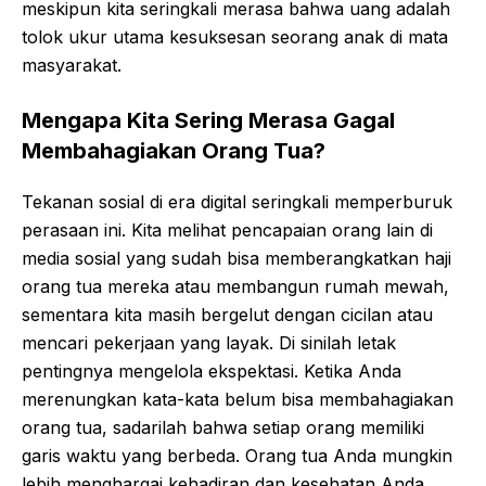
meskipun kita seringkali merasa bahwa uang adalah
tolok ukur utama kesuksesan seorang anak di mata
masyarakat.
Mengapa Kita Sering Merasa Gagal
Membahagiakan Orang Tua?
Tekanan sosial di era digital seringkali memperburuk
perasaan ini. Kita melihat pencapaian orang lain di
media sosial yang sudah bisa memberangkatkan haji
orang tua mereka atau membangun rumah mewah,
sementara kita masih bergelut dengan cicilan atau
mencari pekerjaan yang layak. Di sinilah letak
pentingnya mengelola ekspektasi. Ketika Anda
merenungkan kata-kata belum bisa membahagiakan
orang tua, sadarilah bahwa setiap orang memiliki
garis waktu yang berbeda. Orang tua Anda mungkin
lebih menghargai kehadiran dan kesehatan Anda