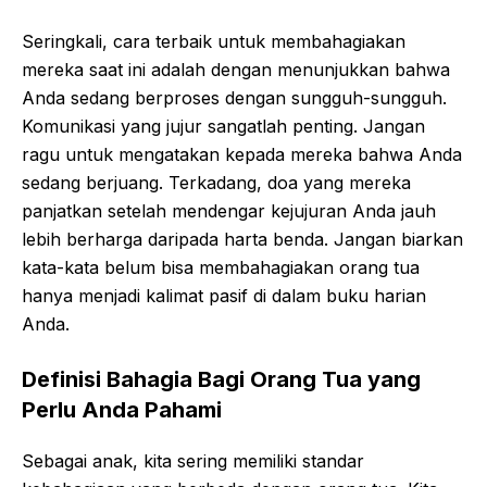
Seringkali, cara terbaik untuk membahagiakan
mereka saat ini adalah dengan menunjukkan bahwa
Anda sedang berproses dengan sungguh-sungguh.
Komunikasi yang jujur sangatlah penting. Jangan
ragu untuk mengatakan kepada mereka bahwa Anda
sedang berjuang. Terkadang, doa yang mereka
panjatkan setelah mendengar kejujuran Anda jauh
lebih berharga daripada harta benda. Jangan biarkan
kata-kata belum bisa membahagiakan orang tua
hanya menjadi kalimat pasif di dalam buku harian
Anda.
Definisi Bahagia Bagi Orang Tua yang
Perlu Anda Pahami
Sebagai anak, kita sering memiliki standar