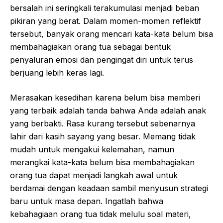
bersalah ini seringkali terakumulasi menjadi beban
pikiran yang berat. Dalam momen-momen reflektif
tersebut, banyak orang mencari kata-kata belum bisa
membahagiakan orang tua sebagai bentuk
penyaluran emosi dan pengingat diri untuk terus
berjuang lebih keras lagi.
Merasakan kesedihan karena belum bisa memberi
yang terbaik adalah tanda bahwa Anda adalah anak
yang berbakti. Rasa kurang tersebut sebenarnya
lahir dari kasih sayang yang besar. Memang tidak
mudah untuk mengakui kelemahan, namun
merangkai kata-kata belum bisa membahagiakan
orang tua dapat menjadi langkah awal untuk
berdamai dengan keadaan sambil menyusun strategi
baru untuk masa depan. Ingatlah bahwa
kebahagiaan orang tua tidak melulu soal materi,