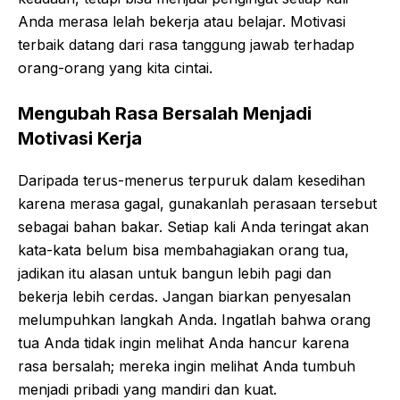
Anda merasa lelah bekerja atau belajar. Motivasi
terbaik datang dari rasa tanggung jawab terhadap
orang-orang yang kita cintai.
Mengubah Rasa Bersalah Menjadi
Motivasi Kerja
Daripada terus-menerus terpuruk dalam kesedihan
karena merasa gagal, gunakanlah perasaan tersebut
sebagai bahan bakar. Setiap kali Anda teringat akan
kata-kata belum bisa membahagiakan orang tua,
jadikan itu alasan untuk bangun lebih pagi dan
bekerja lebih cerdas. Jangan biarkan penyesalan
melumpuhkan langkah Anda. Ingatlah bahwa orang
tua Anda tidak ingin melihat Anda hancur karena
rasa bersalah; mereka ingin melihat Anda tumbuh
menjadi pribadi yang mandiri dan kuat.