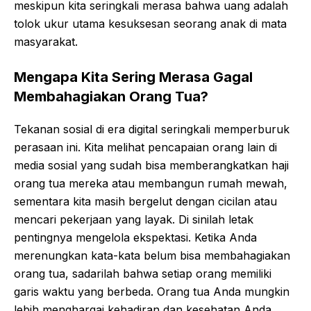
meskipun kita seringkali merasa bahwa uang adalah
tolok ukur utama kesuksesan seorang anak di mata
masyarakat.
Mengapa Kita Sering Merasa Gagal
Membahagiakan Orang Tua?
Tekanan sosial di era digital seringkali memperburuk
perasaan ini. Kita melihat pencapaian orang lain di
media sosial yang sudah bisa memberangkatkan haji
orang tua mereka atau membangun rumah mewah,
sementara kita masih bergelut dengan cicilan atau
mencari pekerjaan yang layak. Di sinilah letak
pentingnya mengelola ekspektasi. Ketika Anda
merenungkan kata-kata belum bisa membahagiakan
orang tua, sadarilah bahwa setiap orang memiliki
garis waktu yang berbeda. Orang tua Anda mungkin
lebih menghargai kehadiran dan kesehatan Anda