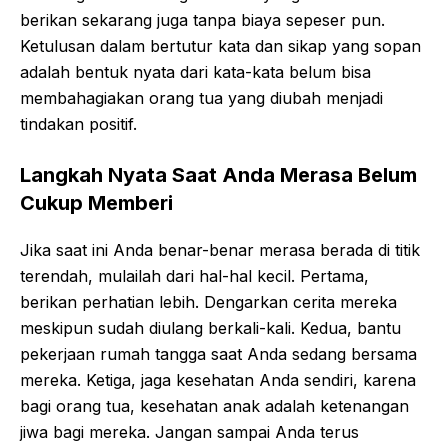
berikan sekarang juga tanpa biaya sepeser pun.
Ketulusan dalam bertutur kata dan sikap yang sopan
adalah bentuk nyata dari kata-kata belum bisa
membahagiakan orang tua yang diubah menjadi
tindakan positif.
Langkah Nyata Saat Anda Merasa Belum
Cukup Memberi
Jika saat ini Anda benar-benar merasa berada di titik
terendah, mulailah dari hal-hal kecil. Pertama,
berikan perhatian lebih. Dengarkan cerita mereka
meskipun sudah diulang berkali-kali. Kedua, bantu
pekerjaan rumah tangga saat Anda sedang bersama
mereka. Ketiga, jaga kesehatan Anda sendiri, karena
bagi orang tua, kesehatan anak adalah ketenangan
jiwa bagi mereka. Jangan sampai Anda terus