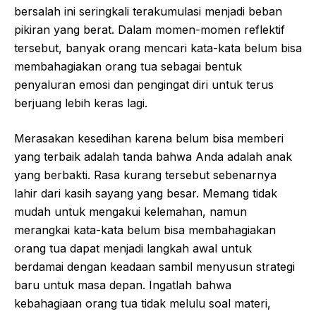
bersalah ini seringkali terakumulasi menjadi beban
pikiran yang berat. Dalam momen-momen reflektif
tersebut, banyak orang mencari kata-kata belum bisa
membahagiakan orang tua sebagai bentuk
penyaluran emosi dan pengingat diri untuk terus
berjuang lebih keras lagi.
Merasakan kesedihan karena belum bisa memberi
yang terbaik adalah tanda bahwa Anda adalah anak
yang berbakti. Rasa kurang tersebut sebenarnya
lahir dari kasih sayang yang besar. Memang tidak
mudah untuk mengakui kelemahan, namun
merangkai kata-kata belum bisa membahagiakan
orang tua dapat menjadi langkah awal untuk
berdamai dengan keadaan sambil menyusun strategi
baru untuk masa depan. Ingatlah bahwa
kebahagiaan orang tua tidak melulu soal materi,