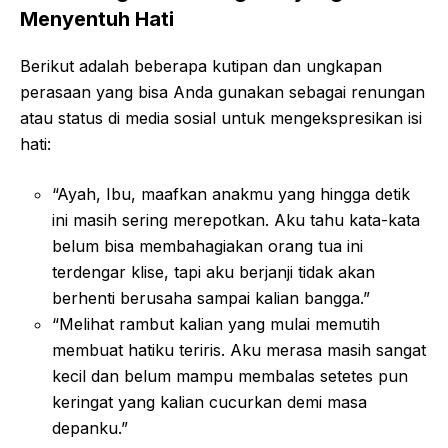
Menyentuh Hati
Berikut adalah beberapa kutipan dan ungkapan
perasaan yang bisa Anda gunakan sebagai renungan
atau status di media sosial untuk mengekspresikan isi
hati:
“Ayah, Ibu, maafkan anakmu yang hingga detik
ini masih sering merepotkan. Aku tahu kata-kata
belum bisa membahagiakan orang tua ini
terdengar klise, tapi aku berjanji tidak akan
berhenti berusaha sampai kalian bangga.”
“Melihat rambut kalian yang mulai memutih
membuat hatiku teriris. Aku merasa masih sangat
kecil dan belum mampu membalas setetes pun
keringat yang kalian cucurkan demi masa
depanku.”