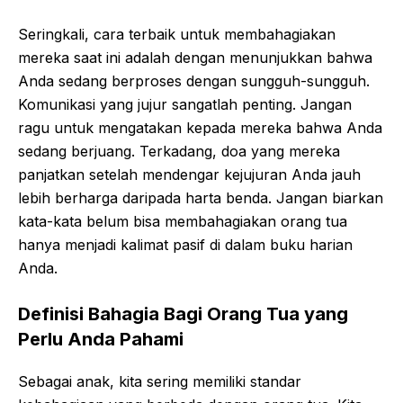
Seringkali, cara terbaik untuk membahagiakan
mereka saat ini adalah dengan menunjukkan bahwa
Anda sedang berproses dengan sungguh-sungguh.
Komunikasi yang jujur sangatlah penting. Jangan
ragu untuk mengatakan kepada mereka bahwa Anda
sedang berjuang. Terkadang, doa yang mereka
panjatkan setelah mendengar kejujuran Anda jauh
lebih berharga daripada harta benda. Jangan biarkan
kata-kata belum bisa membahagiakan orang tua
hanya menjadi kalimat pasif di dalam buku harian
Anda.
Definisi Bahagia Bagi Orang Tua yang
Perlu Anda Pahami
Sebagai anak, kita sering memiliki standar