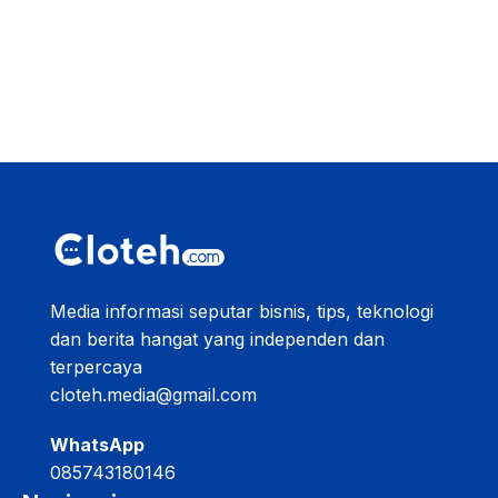
Media informasi seputar bisnis, tips, teknologi
dan berita hangat yang independen dan
terpercaya
cloteh.media@gmail.com
WhatsApp
085743180146