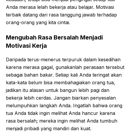
Anda merasa lelah bekerja atau belajar. Motivasi
terbaik datang dari rasa tanggung jawab terhadap
orang-orang yang kita cintai.
Mengubah Rasa Bersalah Menjadi
Motivasi Kerja
Daripada terus-menerus terpuruk dalam kesedihan
karena merasa gagal, gunakanlah perasaan tersebut
sebagai bahan bakar. Setiap kali Anda teringat akan
kata-kata belum bisa membahagiakan orang tua,
jadikan itu alasan untuk bangun lebih pagi dan
bekerja lebih cerdas. Jangan biarkan penyesalan
melumpuhkan langkah Anda. Ingatlah bahwa orang
tua Anda tidak ingin melihat Anda hancur karena
rasa bersalah; mereka ingin melihat Anda tumbuh
menjadi pribadi yang mandiri dan kuat.