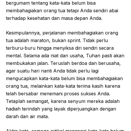
bergumam tentang kata-kata belum bisa
membahagiakan orang tua tetapi Anda sendiri abai
terhadap kesehatan dan masa depan Anda.
Kesimpulannya, perjalanan membahagiakan orang
tua adalah maraton, bukan sprint. Tidak perlu
terburu-buru hingga menyiksa diri sendiri secara
mental. Selama ada niat dan usaha, Tuhan pasti akan
membukakan jalan. Teruslah berdoa dan berusaha,
agar suatu hari nanti Anda tidak perlu lagi
mengucapkan kata-kata belum bisa membahagiakan
orang tua, melainkan kata-kata terima kasih karena
telah bersabar menemani proses sukses Anda.
Tetaplah semangat, karena senyum mereka adalah
hadiah terindah yang layak diperjuangkan dengan
darah dan air mata.