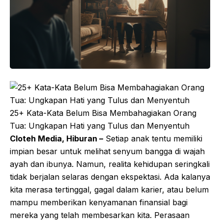
25+ Kata-Kata Belum Bisa Membahagiakan Orang
Tua: Ungkapan Hati yang Tulus dan Menyentuh
Cloteh Media, Hiburan –
Setiap anak tentu memiliki
impian besar untuk melihat senyum bangga di wajah
ayah dan ibunya. Namun, realita kehidupan seringkali
tidak berjalan selaras dengan ekspektasi. Ada kalanya
kita merasa tertinggal, gagal dalam karier, atau belum
mampu memberikan kenyamanan finansial bagi
mereka yang telah membesarkan kita. Perasaan