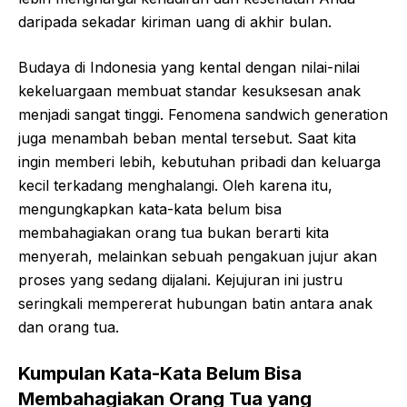
daripada sekadar kiriman uang di akhir bulan.
Budaya di Indonesia yang kental dengan nilai-nilai
kekeluargaan membuat standar kesuksesan anak
menjadi sangat tinggi. Fenomena sandwich generation
juga menambah beban mental tersebut. Saat kita
ingin memberi lebih, kebutuhan pribadi dan keluarga
kecil terkadang menghalangi. Oleh karena itu,
mengungkapkan kata-kata belum bisa
membahagiakan orang tua bukan berarti kita
menyerah, melainkan sebuah pengakuan jujur akan
proses yang sedang dijalani. Kejujuran ini justru
seringkali mempererat hubungan batin antara anak
dan orang tua.
Kumpulan Kata-Kata Belum Bisa
Membahagiakan Orang Tua yang