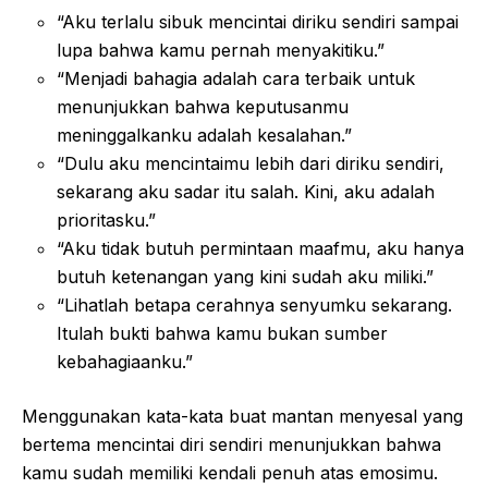
“Aku terlalu sibuk mencintai diriku sendiri sampai
lupa bahwa kamu pernah menyakitiku.”
“Menjadi bahagia adalah cara terbaik untuk
menunjukkan bahwa keputusanmu
meninggalkanku adalah kesalahan.”
“Dulu aku mencintaimu lebih dari diriku sendiri,
sekarang aku sadar itu salah. Kini, aku adalah
prioritasku.”
“Aku tidak butuh permintaan maafmu, aku hanya
butuh ketenangan yang kini sudah aku miliki.”
“Lihatlah betapa cerahnya senyumku sekarang.
Itulah bukti bahwa kamu bukan sumber
kebahagiaanku.”
Menggunakan kata-kata buat mantan menyesal yang
bertema mencintai diri sendiri menunjukkan bahwa
kamu sudah memiliki kendali penuh atas emosimu.