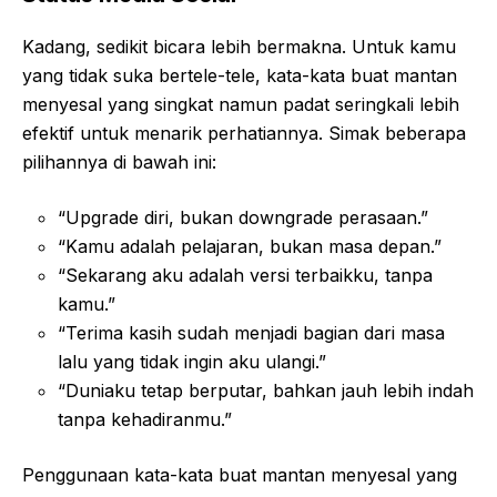
Kadang, sedikit bicara lebih bermakna. Untuk kamu
yang tidak suka bertele-tele, kata-kata buat mantan
menyesal yang singkat namun padat seringkali lebih
efektif untuk menarik perhatiannya. Simak beberapa
pilihannya di bawah ini:
“Upgrade diri, bukan downgrade perasaan.”
“Kamu adalah pelajaran, bukan masa depan.”
“Sekarang aku adalah versi terbaikku, tanpa
kamu.”
“Terima kasih sudah menjadi bagian dari masa
lalu yang tidak ingin aku ulangi.”
“Duniaku tetap berputar, bahkan jauh lebih indah
tanpa kehadiranmu.”
Penggunaan kata-kata buat mantan menyesal yang