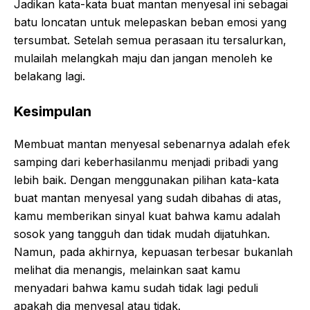
Jadikan kata-kata buat mantan menyesal ini sebagai
batu loncatan untuk melepaskan beban emosi yang
tersumbat. Setelah semua perasaan itu tersalurkan,
mulailah melangkah maju dan jangan menoleh ke
belakang lagi.
Kesimpulan
Membuat mantan menyesal sebenarnya adalah efek
samping dari keberhasilanmu menjadi pribadi yang
lebih baik. Dengan menggunakan pilihan kata-kata
buat mantan menyesal yang sudah dibahas di atas,
kamu memberikan sinyal kuat bahwa kamu adalah
sosok yang tangguh dan tidak mudah dijatuhkan.
Namun, pada akhirnya, kepuasan terbesar bukanlah
melihat dia menangis, melainkan saat kamu
menyadari bahwa kamu sudah tidak lagi peduli
apakah dia menyesal atau tidak.