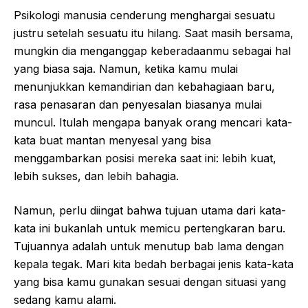
Psikologi manusia cenderung menghargai sesuatu
justru setelah sesuatu itu hilang. Saat masih bersama,
mungkin dia menganggap keberadaanmu sebagai hal
yang biasa saja. Namun, ketika kamu mulai
menunjukkan kemandirian dan kebahagiaan baru,
rasa penasaran dan penyesalan biasanya mulai
muncul. Itulah mengapa banyak orang mencari kata-
kata buat mantan menyesal yang bisa
menggambarkan posisi mereka saat ini: lebih kuat,
lebih sukses, dan lebih bahagia.
Namun, perlu diingat bahwa tujuan utama dari kata-
kata ini bukanlah untuk memicu pertengkaran baru.
Tujuannya adalah untuk menutup bab lama dengan
kepala tegak. Mari kita bedah berbagai jenis kata-kata
yang bisa kamu gunakan sesuai dengan situasi yang
sedang kamu alami.