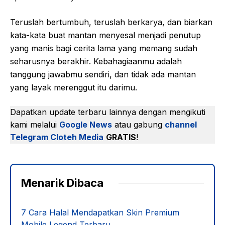
Teruslah bertumbuh, teruslah berkarya, dan biarkan
kata-kata buat mantan menyesal menjadi penutup
yang manis bagi cerita lama yang memang sudah
seharusnya berakhir. Kebahagiaanmu adalah
tanggung jawabmu sendiri, dan tidak ada mantan
yang layak merenggut itu darimu.
Dapatkan update terbaru lainnya dengan mengikuti
kami melalui
Google News
atau gabung
channel
Telegram Cloteh Media
GRATIS
!
Menarik Dibaca
7 Cara Halal Mendapatkan Skin Premium
Mobile Legend Terbaru,