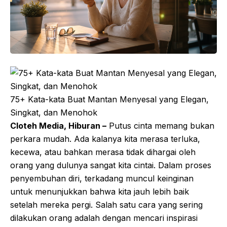
75+ Kata-kata Buat Mantan Menyesal yang Elegan,
Singkat, dan Menohok
Cloteh Media, Hiburan –
Putus cinta memang bukan
perkara mudah. Ada kalanya kita merasa terluka,
kecewa, atau bahkan merasa tidak dihargai oleh
orang yang dulunya sangat kita cintai. Dalam proses
penyembuhan diri, terkadang muncul keinginan
untuk menunjukkan bahwa kita jauh lebih baik
setelah mereka pergi. Salah satu cara yang sering
dilakukan orang adalah dengan mencari inspirasi