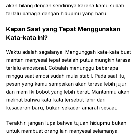
akan hilang dengan sendirinya karena kamu sudah
terlalu bahagia dengan hidupmu yang baru.
Kapan Saat yang Tepat Menggunakan
Kata-kata Ini?
Waktu adalah segalanya. Mengunggah kata-kata buat
mantan menyesal tepat setelah putus mungkin terasa
terlalu emosional. Cobalah menunggu beberapa
minggu saat emosi sudah mulai stabil. Pada saat itu,
pesan yang kamu sampaikan akan terasa lebih jujur
dan memiliki bobot yang lebih berat. Mantanmu akan
melihat bahwa kata-kata tersebut lahir dari
kesadaran baru, bukan sekadar amarah sesaat.
Terakhir, jangan lupa bahwa tujuan hidupmu bukan
untuk membuat orang lain menyesal selamanya.