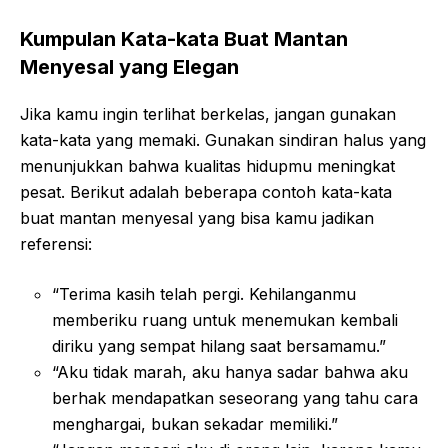
Kumpulan Kata-kata Buat Mantan
Menyesal yang Elegan
Jika kamu ingin terlihat berkelas, jangan gunakan
kata-kata yang memaki. Gunakan sindiran halus yang
menunjukkan bahwa kualitas hidupmu meningkat
pesat. Berikut adalah beberapa contoh kata-kata
buat mantan menyesal yang bisa kamu jadikan
referensi:
“Terima kasih telah pergi. Kehilanganmu
memberiku ruang untuk menemukan kembali
diriku yang sempat hilang saat bersamamu.”
“Aku tidak marah, aku hanya sadar bahwa aku
berhak mendapatkan seseorang yang tahu cara
menghargai, bukan sekadar memiliki.”