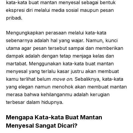
kata-kata buat mantan menyesal sebagai bentuk
ekspresi diri melalui media sosial maupun pesan
pribadi.
Mengungkapkan perasaan melalui kata-kata
sebenarnya adalah hal yang wajar. Namun, kunci
utama agar pesan tersebut sampai dan memberikan
dampak adalah dengan tetap menjaga kelas dan
martabat. Menggunakan kata-kata buat mantan
menyesal yang terlalu kasar justru akan membuat
kamu terlihat belum
move on
. Sebaliknya, kata-kata
yang elegan namun menohok akan membuat mantan
merasa bahwa kehilanganmu adalah kerugian
terbesar dalam hidupnya.
Mengapa Kata-kata Buat Mantan
Menyesal Sangat Dicari?