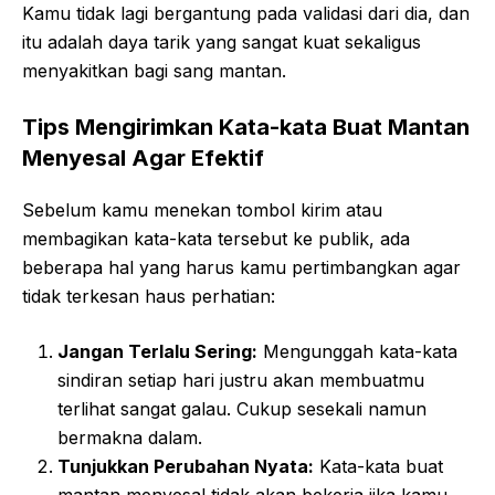
Kamu tidak lagi bergantung pada validasi dari dia, dan
itu adalah daya tarik yang sangat kuat sekaligus
menyakitkan bagi sang mantan.
Tips Mengirimkan Kata-kata Buat Mantan
Menyesal Agar Efektif
Sebelum kamu menekan tombol kirim atau
membagikan kata-kata tersebut ke publik, ada
beberapa hal yang harus kamu pertimbangkan agar
tidak terkesan haus perhatian:
Jangan Terlalu Sering:
Mengunggah kata-kata
sindiran setiap hari justru akan membuatmu
terlihat sangat galau. Cukup sesekali namun
bermakna dalam.
Tunjukkan Perubahan Nyata:
Kata-kata buat