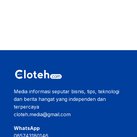
Media informasi seputar bisnis, tips, teknologi
dan berita hangat yang independen dan
terpercaya
cloteh.media@gmail.com
WhatsApp
085743180146