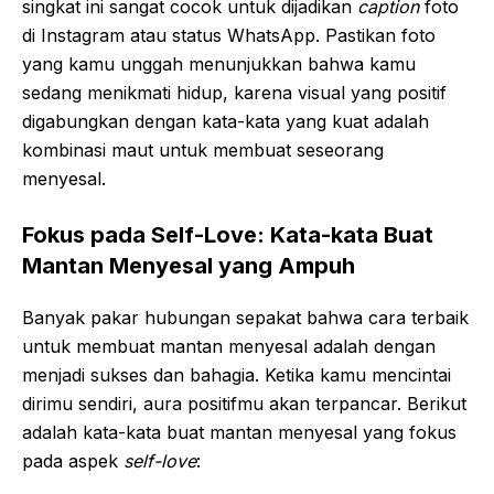
singkat ini sangat cocok untuk dijadikan
caption
foto
di Instagram atau status WhatsApp. Pastikan foto
yang kamu unggah menunjukkan bahwa kamu
sedang menikmati hidup, karena visual yang positif
digabungkan dengan kata-kata yang kuat adalah
kombinasi maut untuk membuat seseorang
menyesal.
Fokus pada Self-Love: Kata-kata Buat
Mantan Menyesal yang Ampuh
Banyak pakar hubungan sepakat bahwa cara terbaik
untuk membuat mantan menyesal adalah dengan
menjadi sukses dan bahagia. Ketika kamu mencintai
dirimu sendiri, aura positifmu akan terpancar. Berikut
adalah kata-kata buat mantan menyesal yang fokus
pada aspek
self-love
: