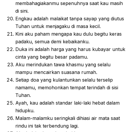
membahagiakanmu sepenuhnya saat kau masih
di sini.
Engkau adalah malaikat tanpa sayap yang diutus
Tuhan untuk menjagaku di masa kecil.
Kini aku paham mengapa kau dulu begitu keras
padaku, semua demi kebaikanku.
Duka ini adalah harga yang harus kubayar untuk
cinta yang begitu besar padamu.
Aku merindukan tawa khasmu yang selalu
mampu mencairkan suasana rumah.
Setiap doa yang kulantunkan selalu terselip
namamu, memohonkan tempat terindah di sisi
Tuhan.
Ayah, kau adalah standar laki-laki hebat dalam
hidupku.
Malam-malamku seringkali dihiasi air mata saat
rindu ini tak terbendung lagi.