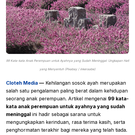
99 Kata-kata Anak Perempuan untuk Ayahnya yang Sudah Meninggal: Ungkapan Hati
yang Menyentuh (Pixabay / inkeraabe)
Cloteh Media
—
Kehilangan sosok ayah merupakan
salah satu pengalaman paling berat dalam kehidupan
seorang anak perempuan. Artikel mengenai
99 kata-
kata anak perempuan untuk ayahnya yang sudah
meninggal
ini hadir sebagai sarana untuk
mengungkapkan kerinduan, rasa terima kasih, serta
penghormatan terakhir bagi mereka yang telah tiada.