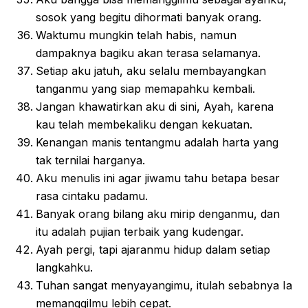
sosok yang begitu dihormati banyak orang.
Waktumu mungkin telah habis, namun
dampaknya bagiku akan terasa selamanya.
Setiap aku jatuh, aku selalu membayangkan
tanganmu yang siap memapahku kembali.
Jangan khawatirkan aku di sini, Ayah, karena
kau telah membekaliku dengan kekuatan.
Kenangan manis tentangmu adalah harta yang
tak ternilai harganya.
Aku menulis ini agar jiwamu tahu betapa besar
rasa cintaku padamu.
Banyak orang bilang aku mirip denganmu, dan
itu adalah pujian terbaik yang kudengar.
Ayah pergi, tapi ajaranmu hidup dalam setiap
langkahku.
Tuhan sangat menyayangimu, itulah sebabnya Ia
memanggilmu lebih cepat.