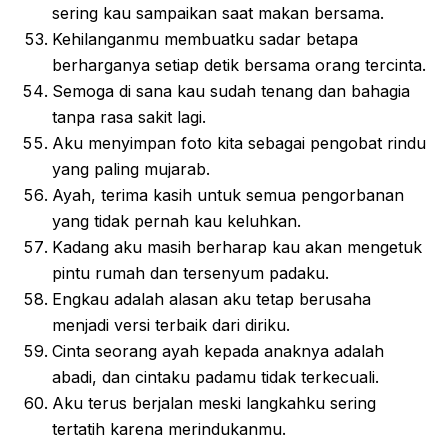
sering kau sampaikan saat makan bersama.
Kehilanganmu membuatku sadar betapa
berharganya setiap detik bersama orang tercinta.
Semoga di sana kau sudah tenang dan bahagia
tanpa rasa sakit lagi.
Aku menyimpan foto kita sebagai pengobat rindu
yang paling mujarab.
Ayah, terima kasih untuk semua pengorbanan
yang tidak pernah kau keluhkan.
Kadang aku masih berharap kau akan mengetuk
pintu rumah dan tersenyum padaku.
Engkau adalah alasan aku tetap berusaha
menjadi versi terbaik dari diriku.
Cinta seorang ayah kepada anaknya adalah
abadi, dan cintaku padamu tidak terkecuali.
Aku terus berjalan meski langkahku sering
tertatih karena merindukanmu.