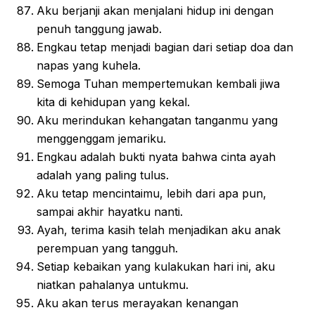
Aku berjanji akan menjalani hidup ini dengan
penuh tanggung jawab.
Engkau tetap menjadi bagian dari setiap doa dan
napas yang kuhela.
Semoga Tuhan mempertemukan kembali jiwa
kita di kehidupan yang kekal.
Aku merindukan kehangatan tanganmu yang
menggenggam jemariku.
Engkau adalah bukti nyata bahwa cinta ayah
adalah yang paling tulus.
Aku tetap mencintaimu, lebih dari apa pun,
sampai akhir hayatku nanti.
Ayah, terima kasih telah menjadikan aku anak
perempuan yang tangguh.
Setiap kebaikan yang kulakukan hari ini, aku
niatkan pahalanya untukmu.
Aku akan terus merayakan kenangan