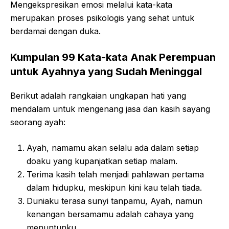
Mengekspresikan emosi melalui kata-kata
merupakan proses psikologis yang sehat untuk
berdamai dengan duka.
Kumpulan 99 Kata-kata Anak Perempuan
untuk Ayahnya yang Sudah Meninggal
Berikut adalah rangkaian ungkapan hati yang
mendalam untuk mengenang jasa dan kasih sayang
seorang ayah:
Ayah, namamu akan selalu ada dalam setiap
doaku yang kupanjatkan setiap malam.
Terima kasih telah menjadi pahlawan pertama
dalam hidupku, meskipun kini kau telah tiada.
Duniaku terasa sunyi tanpamu, Ayah, namun
kenangan bersamamu adalah cahaya yang
menuntunku.