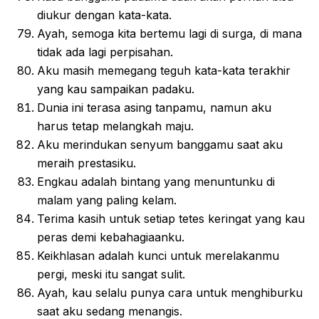
diukur dengan kata-kata.
Ayah, semoga kita bertemu lagi di surga, di mana
tidak ada lagi perpisahan.
Aku masih memegang teguh kata-kata terakhir
yang kau sampaikan padaku.
Dunia ini terasa asing tanpamu, namun aku
harus tetap melangkah maju.
Aku merindukan senyum banggamu saat aku
meraih prestasiku.
Engkau adalah bintang yang menuntunku di
malam yang paling kelam.
Terima kasih untuk setiap tetes keringat yang kau
peras demi kebahagiaanku.
Keikhlasan adalah kunci untuk merelakanmu
pergi, meski itu sangat sulit.
Ayah, kau selalu punya cara untuk menghiburku
saat aku sedang menangis.