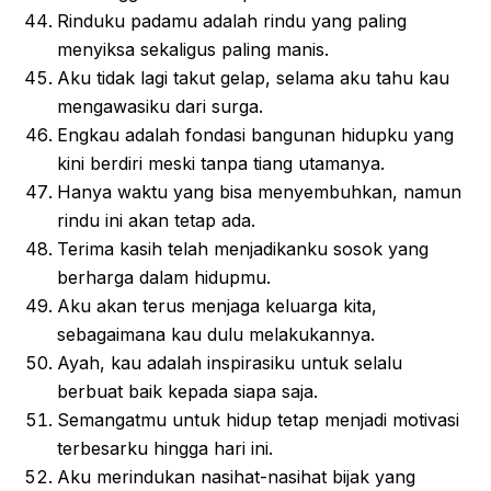
Rinduku padamu adalah rindu yang paling
menyiksa sekaligus paling manis.
Aku tidak lagi takut gelap, selama aku tahu kau
mengawasiku dari surga.
Engkau adalah fondasi bangunan hidupku yang
kini berdiri meski tanpa tiang utamanya.
Hanya waktu yang bisa menyembuhkan, namun
rindu ini akan tetap ada.
Terima kasih telah menjadikanku sosok yang
berharga dalam hidupmu.
Aku akan terus menjaga keluarga kita,
sebagaimana kau dulu melakukannya.
Ayah, kau adalah inspirasiku untuk selalu
berbuat baik kepada siapa saja.
Semangatmu untuk hidup tetap menjadi motivasi
terbesarku hingga hari ini.
Aku merindukan nasihat-nasihat bijak yang