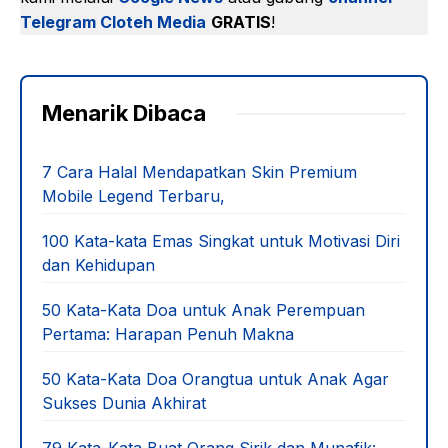
Telegram Cloteh Media
GRATIS
!
Menarik Dibaca
7 Cara Halal Mendapatkan Skin Premium
Mobile Legend Terbaru,
100 Kata-kata Emas Singkat untuk Motivasi Diri
dan Kehidupan
50 Kata-Kata Doa untuk Anak Perempuan
Pertama: Harapan Penuh Makna
50 Kata-Kata Doa Orangtua untuk Anak Agar
Sukses Dunia Akhirat