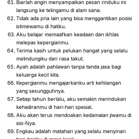
Biarlah angin menyampaikan pesan rinduku ini
langsung ke telingamu di alam sana.
Tidak ada pria lain yang bisa menggantikan posisi
istimewamu di hatiku.
Aku belajar memaafkan keadaan dan ikhlas
melepas kepergianmu.
Terima kasih untuk pelukan hangat yang selalu
melindungiku dari rasa takut.
Ayah adalah pahlawan tanpa tanda jasa bagi
keluarga kecil kita.
Kepergianmu mengajarkanku arti kehilangan
yang sesungguhnya.
Setiap tahun berlalu, aku semakin merindukan
kehadiranmu di hari-hari spesial.
Aku akan terus mendoakan kedamaian jiwamu di
sisi-Nya.
Engkau adalah matahari yang selalu menyinari