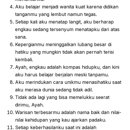
Aku belajar menjadi wanita kuat karena didikan
tanganmu yang lembut namun tegas.
Setiap kali aku menatap langit, aku berharap
engkau sedang tersenyum menatapku dari atas
sana.
Kepergianmu meninggalkan lubang besar di
hatiku yang mungkin tidak akan pernah terisi
kembali.
Ayah, engkau adalah kompas hidupku, dan kini
aku harus belajar berjalan meski tanpamu.
Aku merindukan cara unikmu menasihatiku saat
aku merasa dunia sedang tidak adil.
Tidak ada lagi yang bisa memelukku seerat
dirimu, Ayah.
Warisan terbesarmu adalah nama baik dan nilai-
nilai kehidupan yang kau ajarkan padaku.
Setiap keberhasilanku saat ini adalah