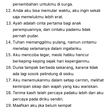
persembahan untukmu di surga.
Andai aku bisa memutar waktu, aku ingin sekali
saja memelukmu lebih erat.
Ayah adalah cinta pertama bagi anak
perempuannya, dan cintaku padamu tidak
pernah pudar.
Tuhan memanggilmu pulang, namun cintamu
menetap selamanya dalam ingatanku.
Aku mencoba tegar, meski hatiku hancur
berkeping-keping sejak hari kepergianmu.
Dunia tampak berbeda sekarang, karena tidak
ada lagi sosok pelindung di sisiku.
Aku menemukanmu dalam setiap cermin, melihat
kemiripan sikap dan wajah yang kau wariskan.
Terima kasih telah percaya padaku lebih dari aku
percaya pada diriku sendiri.
Maafkan aku jika belum sempat