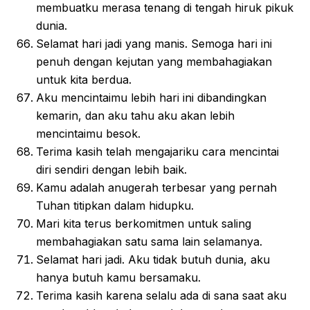
membuatku merasa tenang di tengah hiruk pikuk
dunia.
Selamat hari jadi yang manis. Semoga hari ini
penuh dengan kejutan yang membahagiakan
untuk kita berdua.
Aku mencintaimu lebih hari ini dibandingkan
kemarin, dan aku tahu aku akan lebih
mencintaimu besok.
Terima kasih telah mengajariku cara mencintai
diri sendiri dengan lebih baik.
Kamu adalah anugerah terbesar yang pernah
Tuhan titipkan dalam hidupku.
Mari kita terus berkomitmen untuk saling
membahagiakan satu sama lain selamanya.
Selamat hari jadi. Aku tidak butuh dunia, aku
hanya butuh kamu bersamaku.
Terima kasih karena selalu ada di sana saat aku