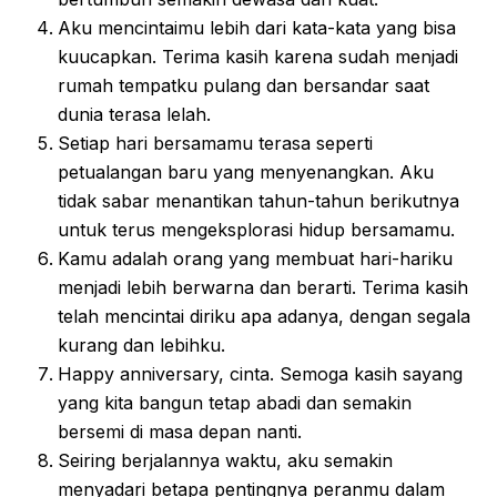
Aku mencintaimu lebih dari kata-kata yang bisa
kuucapkan. Terima kasih karena sudah menjadi
rumah tempatku pulang dan bersandar saat
dunia terasa lelah.
Setiap hari bersamamu terasa seperti
petualangan baru yang menyenangkan. Aku
tidak sabar menantikan tahun-tahun berikutnya
untuk terus mengeksplorasi hidup bersamamu.
Kamu adalah orang yang membuat hari-hariku
menjadi lebih berwarna dan berarti. Terima kasih
telah mencintai diriku apa adanya, dengan segala
kurang dan lebihku.
Happy anniversary, cinta. Semoga kasih sayang
yang kita bangun tetap abadi dan semakin
bersemi di masa depan nanti.
Seiring berjalannya waktu, aku semakin
menyadari betapa pentingnya peranmu dalam