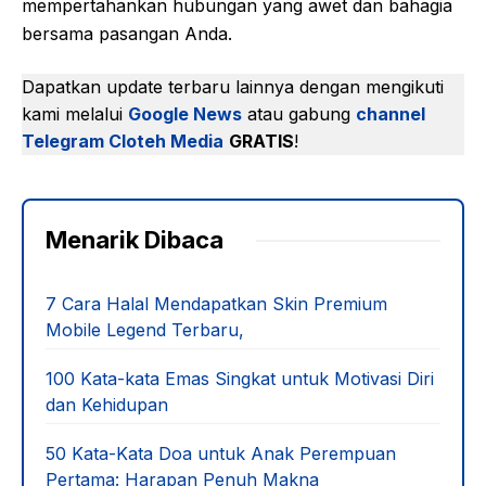
mempertahankan hubungan yang awet dan bahagia
bersama pasangan Anda.
Dapatkan update terbaru lainnya dengan mengikuti
kami melalui
Google News
atau gabung
channel
Telegram Cloteh Media
GRATIS
!
Menarik Dibaca
7 Cara Halal Mendapatkan Skin Premium
Mobile Legend Terbaru,
100 Kata-kata Emas Singkat untuk Motivasi Diri
dan Kehidupan
50 Kata-Kata Doa untuk Anak Perempuan
Pertama: Harapan Penuh Makna