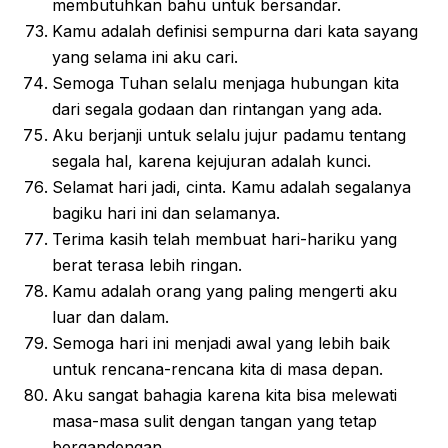
membutuhkan bahu untuk bersandar.
Kamu adalah definisi sempurna dari kata sayang
yang selama ini aku cari.
Semoga Tuhan selalu menjaga hubungan kita
dari segala godaan dan rintangan yang ada.
Aku berjanji untuk selalu jujur padamu tentang
segala hal, karena kejujuran adalah kunci.
Selamat hari jadi, cinta. Kamu adalah segalanya
bagiku hari ini dan selamanya.
Terima kasih telah membuat hari-hariku yang
berat terasa lebih ringan.
Kamu adalah orang yang paling mengerti aku
luar dan dalam.
Semoga hari ini menjadi awal yang lebih baik
untuk rencana-rencana kita di masa depan.
Aku sangat bahagia karena kita bisa melewati
masa-masa sulit dengan tangan yang tetap
bergandengan.