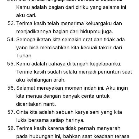
Kamu adalah bagian dari diriku yang selama ini
aku cari.
Terima kasih telah menerima keluargaku dan
menjadikannya bagian dari hidupmu juga.
Semoga ikatan kita semakin erat dan tidak ada
yang bisa memisahkan kita kecuali takdir dari
Tuhan.
Kamu adalah cahaya di tengah kegelapanku.
Terima kasih sudah selalu menjadi penuntun saat
aku kehilangan arah.
Selamat merayakan momen indah ini. Aku ingin
kita menua dengan banyak cerita untuk
diceritakan nanti.
Cinta kita adalah sebuah karya seni yang kita
lukis bersama setiap harinya.
Terima kasih karena tidak pernah menyerah
pada hubungan ini, bahkan saat keadaan terasa