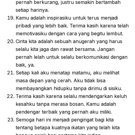
pernah berkurang, justru semakin bertambah
setiap harinya.
Kamu adalah inspirasiku untuk terus menjadi
pribadi yang lebih baik. Terima kasih karena telah
memotivasiku dengan cara yang begitu lembut.
Cinta kita adalah sebuah anugerah yang harus
selalu kita jaga dan rawat bersama. Jangan
pernah lelah untuk selalu berkomunikasi dengan
baik, ya.
Setiap kali aku menatap matamu, aku melihat
masa depan yang cerah. Aku tidak bisa
membayangkan hidupku tanpa dirimu di sisiku.
Terima kasih karena selalu mendengarkan keluh
kesahku tanpa merasa bosan. Kamu adalah
pendengar terbaik yang pernah aku miliki.
Semoga hari ini menjadi pengingat bagi kita
tentang betapa kuatnya ikatan yang telah kita