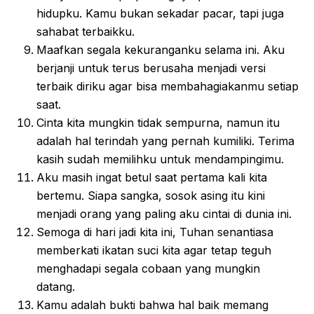
hidupku. Kamu bukan sekadar pacar, tapi juga
sahabat terbaikku.
Maafkan segala kekuranganku selama ini. Aku
berjanji untuk terus berusaha menjadi versi
terbaik diriku agar bisa membahagiakanmu setiap
saat.
Cinta kita mungkin tidak sempurna, namun itu
adalah hal terindah yang pernah kumiliki. Terima
kasih sudah memilihku untuk mendampingimu.
Aku masih ingat betul saat pertama kali kita
bertemu. Siapa sangka, sosok asing itu kini
menjadi orang yang paling aku cintai di dunia ini.
Semoga di hari jadi kita ini, Tuhan senantiasa
memberkati ikatan suci kita agar tetap teguh
menghadapi segala cobaan yang mungkin
datang.
Kamu adalah bukti bahwa hal baik memang