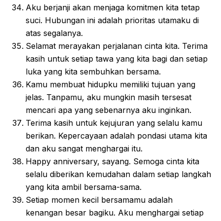
Aku berjanji akan menjaga komitmen kita tetap
suci. Hubungan ini adalah prioritas utamaku di
atas segalanya.
Selamat merayakan perjalanan cinta kita. Terima
kasih untuk setiap tawa yang kita bagi dan setiap
luka yang kita sembuhkan bersama.
Kamu membuat hidupku memiliki tujuan yang
jelas. Tanpamu, aku mungkin masih tersesat
mencari apa yang sebenarnya aku inginkan.
Terima kasih untuk kejujuran yang selalu kamu
berikan. Kepercayaan adalah pondasi utama kita
dan aku sangat menghargai itu.
Happy anniversary, sayang. Semoga cinta kita
selalu diberikan kemudahan dalam setiap langkah
yang kita ambil bersama-sama.
Setiap momen kecil bersamamu adalah
kenangan besar bagiku. Aku menghargai setiap