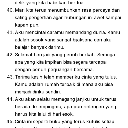
detik yang kita habiskan berdua.
Mari kita terus menumbuhkan rasa percaya dan
saling pengertian agar hubungan ini awet sampai
kapan pun.
Aku mencintai caramu memandang dunia. Kamu
adalah sosok yang sangat bijaksana dan aku
belajar banyak darimu.
Selamat hari jadi yang penuh berkah. Semoga
apa yang kita impikan bisa segera tercapai
dengan penuh perjuangan bersama.
Terima kasih telah memberiku cinta yang tulus.
Kamu adalah rumah terbaik di mana aku bisa
menjadi diriku sendiri.
Aku akan selalu memegang janjiku untuk terus
berada di sampingmu, apa pun rintangan yang
harus kita lalui di hari esok.
Cinta ini seperti buku yang terus kutulis setiap