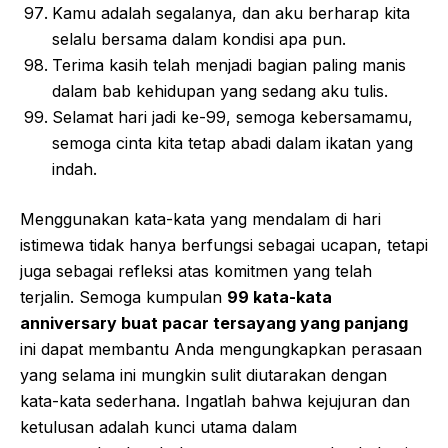
Kamu adalah segalanya, dan aku berharap kita
selalu bersama dalam kondisi apa pun.
Terima kasih telah menjadi bagian paling manis
dalam bab kehidupan yang sedang aku tulis.
Selamat hari jadi ke-99, semoga kebersamamu,
semoga cinta kita tetap abadi dalam ikatan yang
indah.
Menggunakan kata-kata yang mendalam di hari
istimewa tidak hanya berfungsi sebagai ucapan, tetapi
juga sebagai refleksi atas komitmen yang telah
terjalin. Semoga kumpulan
99 kata-kata
anniversary buat pacar tersayang yang panjang
ini dapat membantu Anda mengungkapkan perasaan
yang selama ini mungkin sulit diutarakan dengan
kata-kata sederhana. Ingatlah bahwa kejujuran dan
ketulusan adalah kunci utama dalam