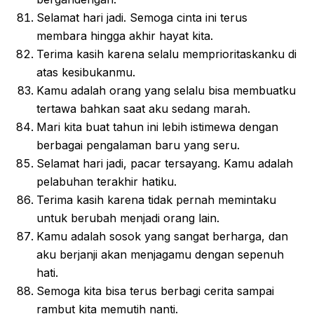
Selamat hari jadi. Semoga cinta ini terus
membara hingga akhir hayat kita.
Terima kasih karena selalu memprioritaskanku di
atas kesibukanmu.
Kamu adalah orang yang selalu bisa membuatku
tertawa bahkan saat aku sedang marah.
Mari kita buat tahun ini lebih istimewa dengan
berbagai pengalaman baru yang seru.
Selamat hari jadi, pacar tersayang. Kamu adalah
pelabuhan terakhir hatiku.
Terima kasih karena tidak pernah memintaku
untuk berubah menjadi orang lain.
Kamu adalah sosok yang sangat berharga, dan
aku berjanji akan menjagamu dengan sepenuh
hati.
Semoga kita bisa terus berbagi cerita sampai
rambut kita memutih nanti.