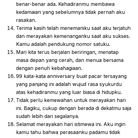
benar-benar ada. Kehadiranmu membawa
kedamaian yang sebelumnya tidak pernah aku
rasakan.
Terima kasih telah menemaniku saat aku terjatuh
dan merayakan kemenanganku saat aku sukses.
Kamu adalah pendukung nomor satuku.
Mari kita terus berjalan beriringan, menatap
masa depan yang cerah, dan menua bersama
dengan penuh kebahagiaan.
99 kata-kata anniversary buat pacar tersayang
yang panjang ini adalah wujud rasa syukurdu
atas kehadiranmu yang luar biasa di hidupku.
Tidak perlu kemewahan untuk merayakan hari
ini. Bagiku, cukup dengan berada di dekatmu saja
sudah lebih dari segalanya.
Selamat merayakan hari istimewa ini. Aku ingin
kamu tahu bahwa perasaanku padamu tidak