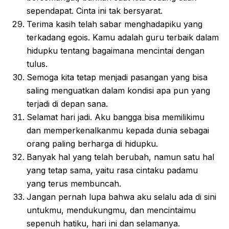
sependapat. Cinta ini tak bersyarat.
Terima kasih telah sabar menghadapiku yang
terkadang egois. Kamu adalah guru terbaik dalam
hidupku tentang bagaimana mencintai dengan
tulus.
Semoga kita tetap menjadi pasangan yang bisa
saling menguatkan dalam kondisi apa pun yang
terjadi di depan sana.
Selamat hari jadi. Aku bangga bisa memilikimu
dan memperkenalkanmu kepada dunia sebagai
orang paling berharga di hidupku.
Banyak hal yang telah berubah, namun satu hal
yang tetap sama, yaitu rasa cintaku padamu
yang terus membuncah.
Jangan pernah lupa bahwa aku selalu ada di sini
untukmu, mendukungmu, dan mencintaimu
sepenuh hatiku, hari ini dan selamanya.