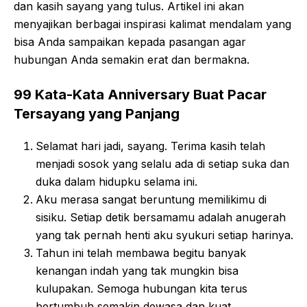
dan kasih sayang yang tulus. Artikel ini akan
menyajikan berbagai inspirasi kalimat mendalam yang
bisa Anda sampaikan kepada pasangan agar
hubungan Anda semakin erat dan bermakna.
99 Kata-Kata Anniversary Buat Pacar
Tersayang yang Panjang
Selamat hari jadi, sayang. Terima kasih telah
menjadi sosok yang selalu ada di setiap suka dan
duka dalam hidupku selama ini.
Aku merasa sangat beruntung memilikimu di
sisiku. Setiap detik bersamamu adalah anugerah
yang tak pernah henti aku syukuri setiap harinya.
Tahun ini telah membawa begitu banyak
kenangan indah yang tak mungkin bisa
kulupakan. Semoga hubungan kita terus
bertumbuh semakin dewasa dan kuat.