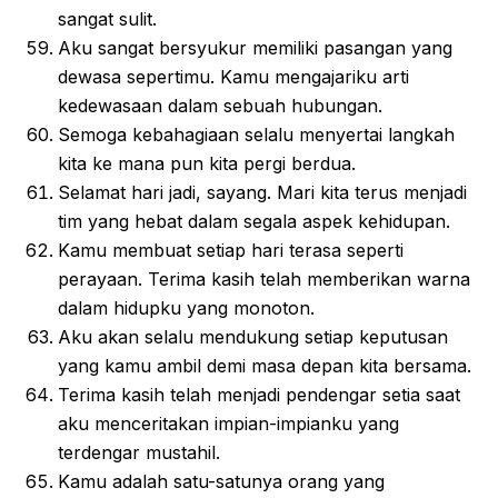
sangat sulit.
Aku sangat bersyukur memiliki pasangan yang
dewasa sepertimu. Kamu mengajariku arti
kedewasaan dalam sebuah hubungan.
Semoga kebahagiaan selalu menyertai langkah
kita ke mana pun kita pergi berdua.
Selamat hari jadi, sayang. Mari kita terus menjadi
tim yang hebat dalam segala aspek kehidupan.
Kamu membuat setiap hari terasa seperti
perayaan. Terima kasih telah memberikan warna
dalam hidupku yang monoton.
Aku akan selalu mendukung setiap keputusan
yang kamu ambil demi masa depan kita bersama.
Terima kasih telah menjadi pendengar setia saat
aku menceritakan impian-impianku yang
terdengar mustahil.
Kamu adalah satu-satunya orang yang