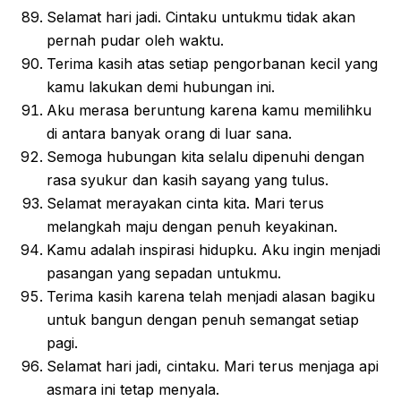
Selamat hari jadi. Cintaku untukmu tidak akan
pernah pudar oleh waktu.
Terima kasih atas setiap pengorbanan kecil yang
kamu lakukan demi hubungan ini.
Aku merasa beruntung karena kamu memilihku
di antara banyak orang di luar sana.
Semoga hubungan kita selalu dipenuhi dengan
rasa syukur dan kasih sayang yang tulus.
Selamat merayakan cinta kita. Mari terus
melangkah maju dengan penuh keyakinan.
Kamu adalah inspirasi hidupku. Aku ingin menjadi
pasangan yang sepadan untukmu.
Terima kasih karena telah menjadi alasan bagiku
untuk bangun dengan penuh semangat setiap
pagi.
Selamat hari jadi, cintaku. Mari terus menjaga api
asmara ini tetap menyala.