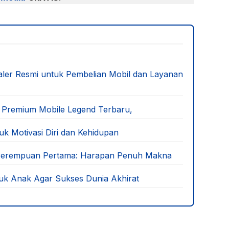
ealer Resmi untuk Pembelian Mobil dan Layanan
 Premium Mobile Legend Terbaru,
uk Motivasi Diri dan Kehidupan
 Perempuan Pertama: Harapan Penuh Makna
uk Anak Agar Sukses Dunia Akhirat