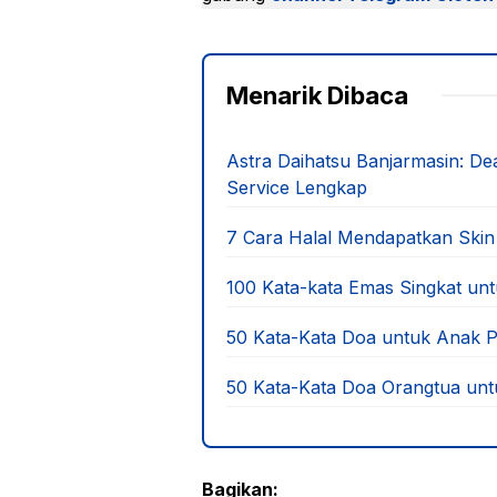
Menarik Dibaca
Astra Daihatsu Banjarmasin: D
Service Lengkap
7 Cara Halal Mendapatkan Skin
100 Kata-kata Emas Singkat unt
50 Kata-Kata Doa untuk Anak
50 Kata-Kata Doa Orangtua unt
Bagikan: